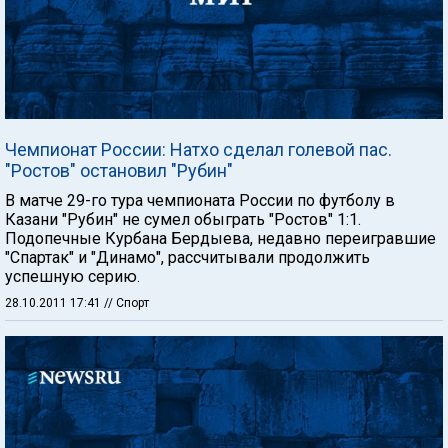
Чемпионат России: Натхо сделал голевой пас.
"Ростов" остановил "Рубин"
В матче 29-го тура чемпионата России по футболу в
Казани "Рубин" не сумел обыграть "Ростов" 1:1.
Подопечные Курбана Бердыева, недавно переигравшие
"Спартак" и "Динамо", рассчитывали продолжить
успешную серию.
28.10.2011 17:41
// Спорт