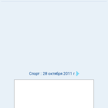
Спорт :: 28 октября 2011 г.