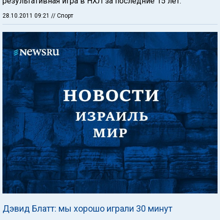
результативная игра в НХЛ за последние 15 лет.
28.10.2011 09:21
// Спорт
Дэвид Блатт: мы хорошо играли 30 минут