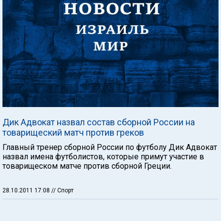
Дик Адвокат назвал состав сборной России на
товарищеский матч против греков
Главный тренер сборной России по футболу Дик Адвокат
назвал имена футболистов, которые примут участие в
товарищеском матче против сборной Греции.
28.10.2011 17:08
// Спорт