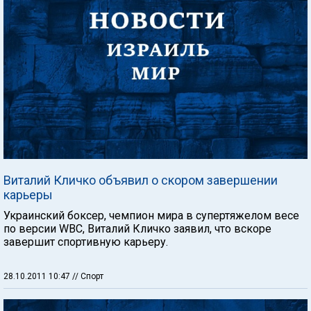
Виталий Кличко объявил о скором завершении
карьеры
Украинский боксер, чемпион мира в супертяжелом весе
по версии WBC, Виталий Кличко заявил, что вскоре
завершит спортивную карьеру.
28.10.2011 10:47
// Спорт