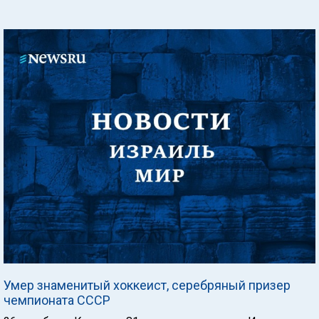
Умер знаменитый хоккеист, серебряный призер
чемпионата СССР