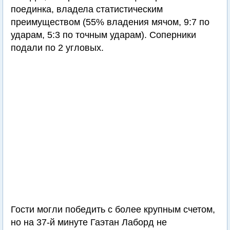
поединка, владела статистическим
преимуществом (55% владения мячом, 9:7 по
ударам, 5:3 по точным ударам). Соперники
подали по 2 угловых.
Гости могли победить с более крупным счетом,
но на 37-й минуте Гаэтан Лаборд не