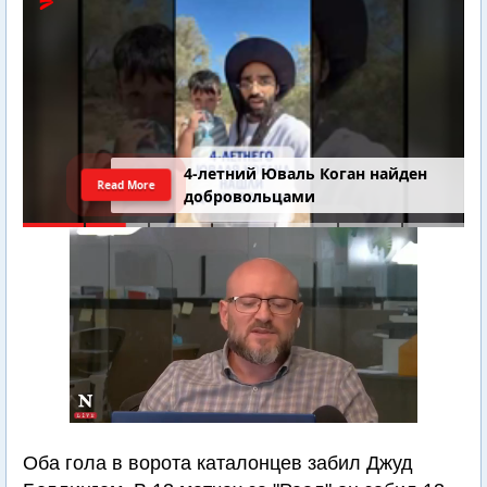
4-летний Юваль Коган найден
Read More
добровольцами
Оба гола в ворота каталонцев забил Джуд