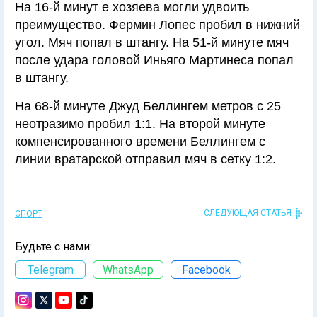
На 16-й минут е хозяева могли удвоить
преимущество. Фермин Лопес пробил в нижний
угол. Мяч попал в штангу. На 51-й минуте мяч
после удара головой Иньяго Мартинеса попал
в штангу.
На 68-й минуте Джуд Беллингем метров с 25
неотразимо пробил 1:1. На второй минуте
компенсированного времени Беллингем с
линии вратарской отправил мяч в сетку 1:2.
СЛЕДУЮЩАЯ СТАТЬЯ
СПОРТ
Будьте с нами:
Telegram
WhatsApp
Facebook