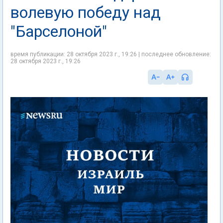
волевую победу над
"Барселоной"
время публикации: 28 октября 2023 г., 19:26 | последнее обновление:
28 октября 2023 г., 19:26