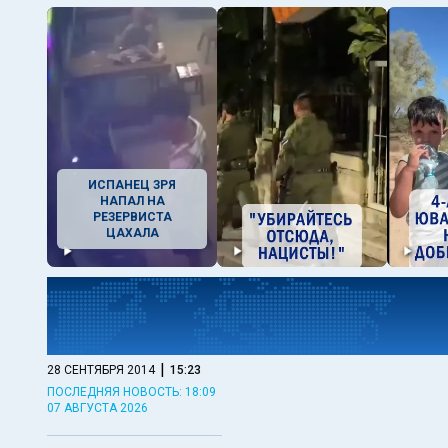
ИСПАНЕЦ ЗРЯ
НАПАЛ НА
РЕЗЕРВИСТА
ЦАХАЛА
|
28 СЕНТЯБРЯ 2014
15:23
ПОСЛЕДНЯЯ НОВОСТЬ: 18:09
07 АВГУСТА 2026