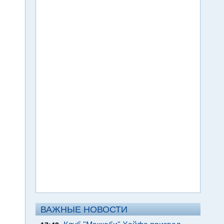
ВАЖНЫЕ НОВОСТИ