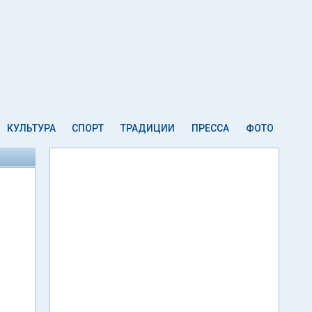
КУЛЬТУРА
СПОРТ
ТРАДИЦИИ
ПРЕССА
ФОТО