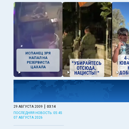
ИСПАНЕЦ ЗРЯ
НАПАЛ НА
РЕЗЕРВИСТА
ЦАХАЛА
|
29 АВГУСТА 2009
03:14
ПОСЛЕДНЯЯ НОВОСТЬ: 05:45
07 АВГУСТА 2026