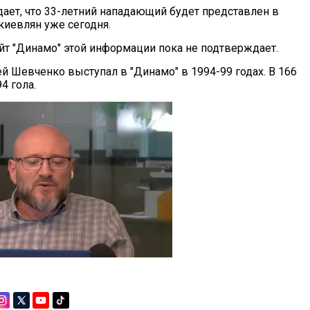
ает, что 33-летний нападающий будет представлен в
киевлян уже сегодня.
т "Динамо" этой информации пока не подтверждает.
й Шевченко выступал в "Динамо" в 1994-99 годах. В 166
4 гола.