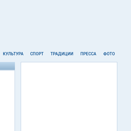
КУЛЬТУРА
СПОРТ
ТРАДИЦИИ
ПРЕССА
ФОТО