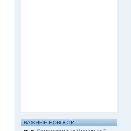
ВАЖНЫЕ НОВОСТИ