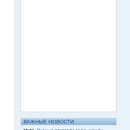
ВАЖНЫЕ НОВОСТИ