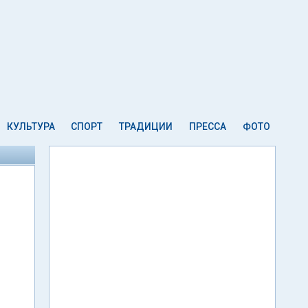
КУЛЬТУРА
СПОРТ
ТРАДИЦИИ
ПРЕССА
ФОТО