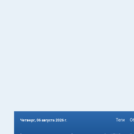
Теги
О
Четверг, 06 августа 2026 г.