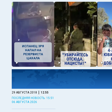
ИСПАНЕЦ ЗРЯ
НАПАЛ НА
РЕЗЕРВИСТА
ЦАХАЛА
|
29 АВГУСТА 2018
12:55
ПОСЛЕДНЯЯ НОВОСТЬ: 15:51
06 АВГУСТА 2026