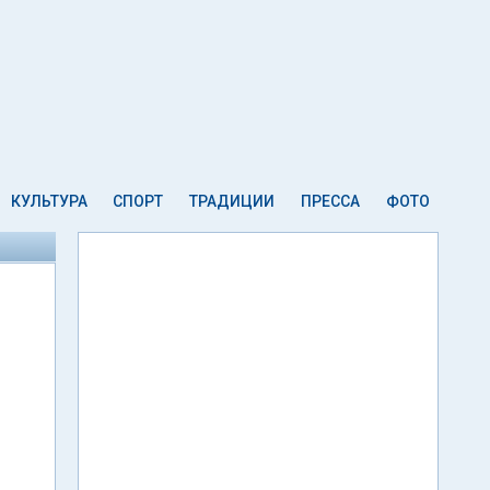
КУЛЬТУРА
СПОРТ
ТРАДИЦИИ
ПРЕССА
ФОТО