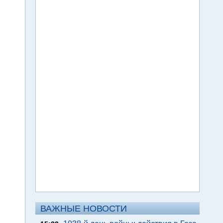
ВАЖНЫЕ НОВОСТИ