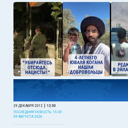
|
29 ДЕКАБРЯ 2012
12:30
ПОСЛЕДНЯЯ НОВОСТЬ: 15:30
09 АВГУСТА 2026