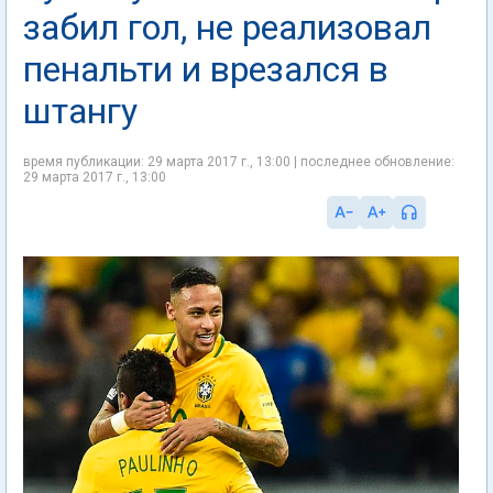
забил гол, не реализовал
пенальти и врезался в
штангу
время публикации: 29 марта 2017 г., 13:00 | последнее обновление:
29 марта 2017 г., 13:00