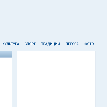
КУЛЬТУРА
СПОРТ
ТРАДИЦИИ
ПРЕССА
ФОТО