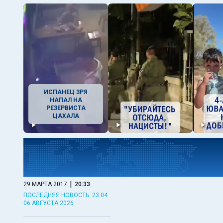
ИСПАНЕЦ ЗРЯ
НАПАЛ НА
РЕЗЕРВИСТА
ЦАХАЛА
|
29 МАРТА 2017
20:33
ПОСЛЕДНЯЯ НОВОСТЬ: 23:04
06 АВГУСТА 2026