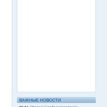
ВАЖНЫЕ НОВОСТИ