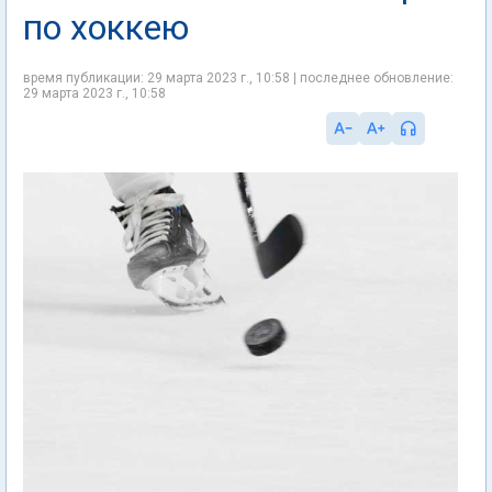
по хоккею
время публикации: 29 марта 2023 г., 10:58 | последнее обновление:
29 марта 2023 г., 10:58