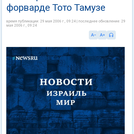
форварде Тото Тамузе
время публикации: 29 мая 2006 г., 09:24 | последнее обновление: 29
мая 2006 г., 09:24