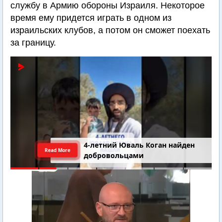
службу в Армию обороны Израиля. Некоторое
время ему придется играть в одном из
израильских клубов, а потом он сможет поехать
за границу.
4-летний Юваль Коган найден
Read More
добровольцами