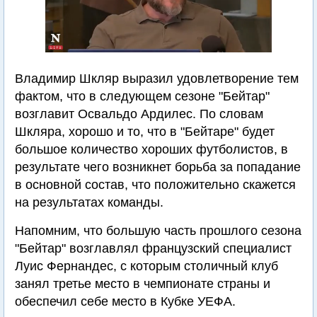
Владимир Шкляр выразил удовлетворение тем
фактом, что в следующем сезоне "Бейтар"
возглавит Освальдо Ардилес. По словам
Шкляра, хорошо и то, что в "Бейтаре" будет
большое количество хороших футболистов, в
результате чего возникнет борьба за попадание
в основной состав, что положительно скажется
на результатах команды.
Напомним, что большую часть прошлого сезона
"Бейтар" возглавлял французский специалист
Луис Фернандес, с которым столичный клуб
занял третье место в чемпионате страны и
обеспечил себе место в Кубке УЕФА.