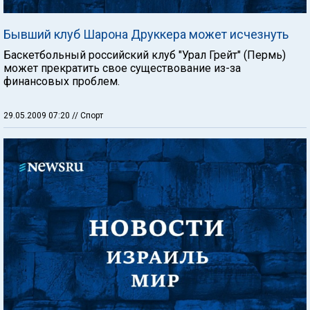
Бывший клуб Шарона Друккера может исчезнуть
Баскетбольный российский клуб "Урал Грейт" (Пермь)
может прекратить свое существование из-за
финансовых проблем.
29.05.2009 07:20
// Спорт