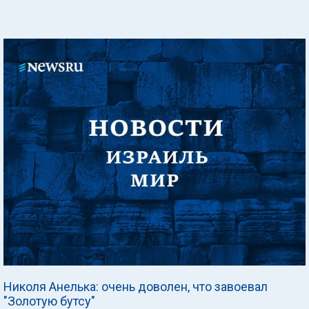
Николя Анелька: очень доволен, что завоевал
"Золотую бутсу"