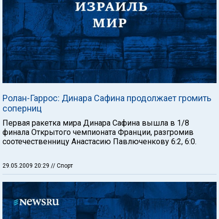
Ролан-Гаррос: Динара Сафина продолжает громить
соперниц
Первая ракетка мира Динара Сафина вышла в 1/8
финала Открытого чемпионата Франции, разгромив
соотечественницу Анастасию Павлюченкову 6:2, 6:0.
29.05.2009 20:29
// Спорт