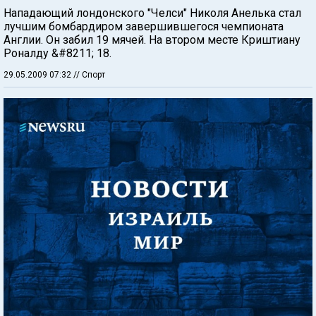
Нападающий лондонского "Челси" Николя Анелька стал
лучшим бомбардиром завершившегося чемпионата
Англии. Он забил 19 мячей. На втором месте Криштиану
Роналду &#8211; 18.
29.05.2009 07:32
// Спорт