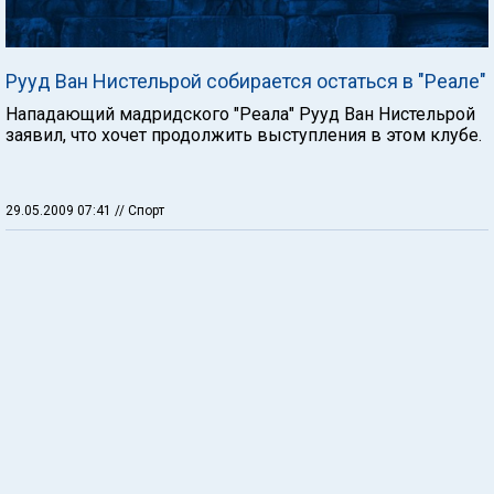
Рууд Ван Нистельрой собирается остаться в "Реале"
Нападающий мадридского "Реала" Рууд Ван Нистельрой
заявил, что хочет продолжить выступления в этом клубе.
29.05.2009 07:41
// Спорт