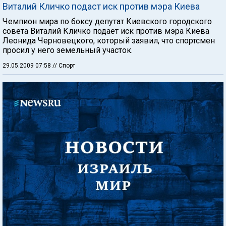
Виталий Кличко подаст иск против мэра Киева
Чемпион мира по боксу депутат Киевского городского
совета Виталий Кличко подает иск против мэра Киева
Леонида Черновецкого, который заявил, что спортсмен
просил у него земельный участок.
29.05.2009 07:58
// Спорт