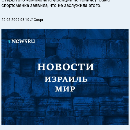
спортсменка заявила, что не заслужила этого.
29.05.2009 08:10
// Спорт