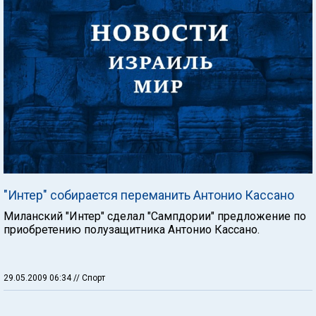
"Интер" собирается переманить Антонио Кассано
Миланский "Интер" сделал "Сампдории" предложение по
приобретению полузащитника Антонио Кассано.
29.05.2009 06:34
// Спорт