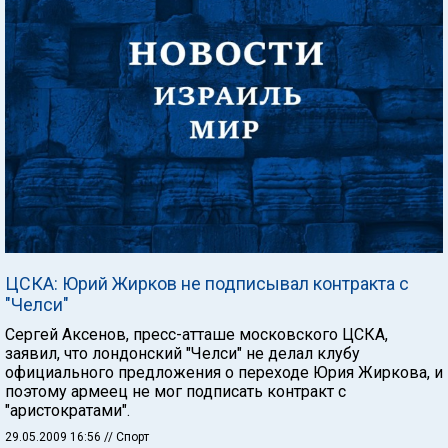
ЦСКА: Юрий Жирков не подписывал контракта с
"Челси"
Сергей Аксенов, пресс-атташе московского ЦСКА,
заявил, что лондонский "Челси" не делал клубу
официального предложения о переходе Юрия Жиркова, и
поэтому армеец не мог подписать контракт с
"аристократами".
29.05.2009 16:56
// Спорт