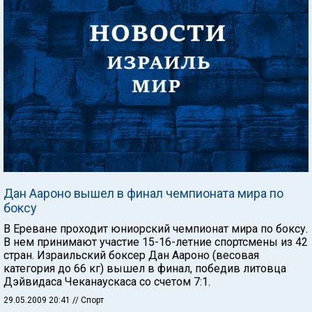
Дан Аароно вышел в финал чемпионата мира по
боксу
В Ереване проходит юниорский чемпионат мира по боксу.
В нем принимают участие 15-16-летние спортсмены из 42
стран. Израильский боксер Дан Аароно (весовая
категория до 66 кг) вышел в финал, победив литовца
Дэйвидаса Чеканаускаса со счетом 7:1.
29.05.2009 20:41
// Спорт