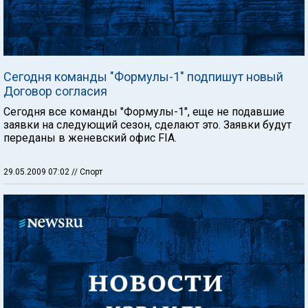
Сегодня команды "Формулы-1" подпишут новый
Договор согласия
Сегодня все команды "Формулы-1", еще не подавшие
заявки на следующий сезон, сделают это. Заявки будут
переданы в женевский офис FIA.
29.05.2009 07:02
// Спорт