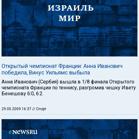
Открытый чемпионат Франции: Анна Иванович
победила, Винус Уильямс выбыла
Анна Иванович (Сербия) вышла в 1/8 финала Открытого
чемпионата Франции по теннису, разгромив чешку Ивету
Бенешову 6:0, 6:2.
29.05.2009 16:37
// Спорт