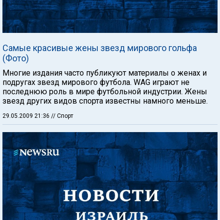
Самые красивые жены звезд мирового гольфа
(Фото)
Многие издания часто публикуют материалы о женах и
подругах звезд мирового футбола. WAG играют не
последнюю роль в мире футбольной индустрии. Жены
звезд других видов спорта известны намного меньше.
29.05.2009 21:36
// Спорт