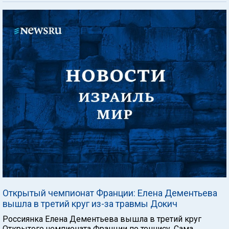
Открытый чемпионат Франции: Елена Дементьева
вышла в третий круг из-за травмы Докич
Россиянка Елена Дементьева вышла в третий круг
Открытого чемпионата Франции по теннису. Сама