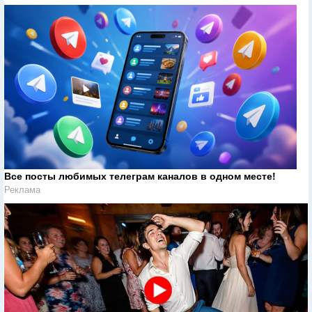
Все посты любимых телеграм каналов в одном месте!
Реклама