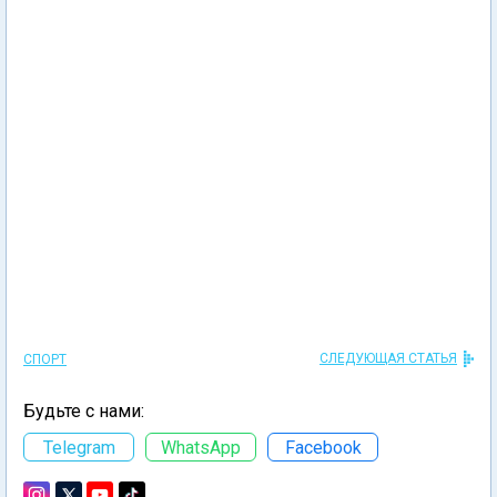
СЛЕДУЮЩАЯ СТАТЬЯ
СПОРТ
Будьте с нами:
Telegram
WhatsApp
Facebook