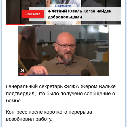
4-летний Юваль Коган найден
Read More
добровольцами
Генеральный секретарь ФИФА Жером Вальке
подтвердил, что было получено сообщение о
бомбе.
Конгресс после короткого перерыва
возобновил работу.