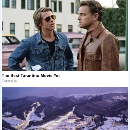
The Best Tarantino Movie Yet
Реклама