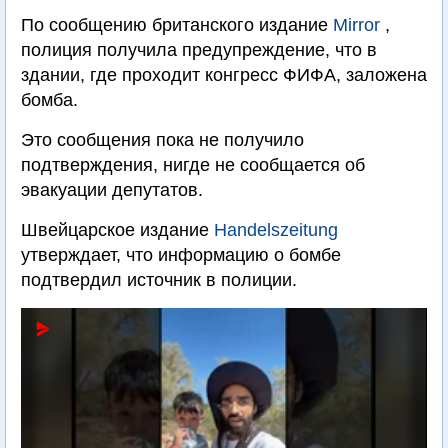
По сообщению британского издание
Mirror
,
полиция получила предупреждение, что в
здании, где проходит конгресс ФИФА, заложена
бомба.
Это сообщения пока не получило
подтверждения, нигде не сообщается об
эвакуации депутатов.
Швейцарское издание
Handelszeitung
утверждает, что информацию о бомбе
подтвердил источник в полиции.