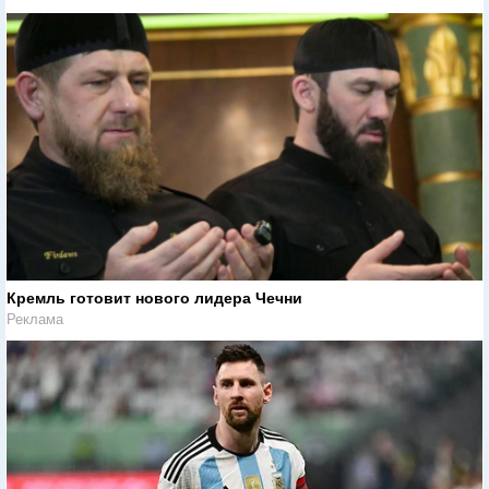
Кремль готовит нового лидера Чечни
Реклама