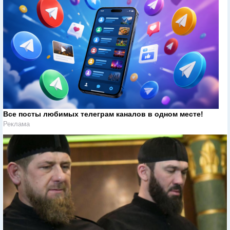
Все посты любимых телеграм каналов в одном месте!
Реклама