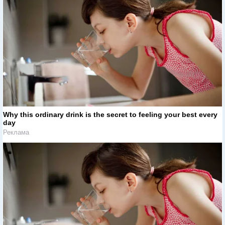
Why this ordinary drink is the secret to feeling your best every
day
Реклама