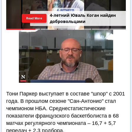
4-летний Юваль Коган найден
Read More
добровольцами
Тони Паркер выступает в составе "шпор" с 2001
года. В прошлом сезоне "Сан-Антонио" стал
чемпионом НБА. Среднестатистические
показатели французского баскетболиста в 68
матчах регулярного чемпионата – 16,7 + 5,7
передач + 2,3 подбора.