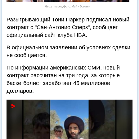
Getty Images, Фото: Майк Эрманн
Разыгрывающий Тони Паркер подписал новый
контракт с "Сан-Антонио Сперз", сообщает
официальный сайт клуба НБА.
В официальном заявлении об условиях сделки
не сообщается.
По информации американских СМИ, новый
контракт рассчитан на три года, за которые
баскетболист заработает 45 миллионов
долларов.