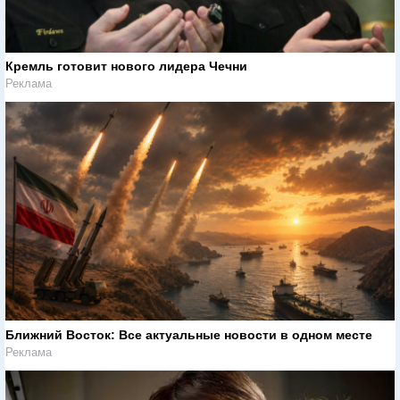
Кремль готовит нового лидера Чечни
Реклама
Ближний Восток: Все актуальные новости в одном месте
Реклама