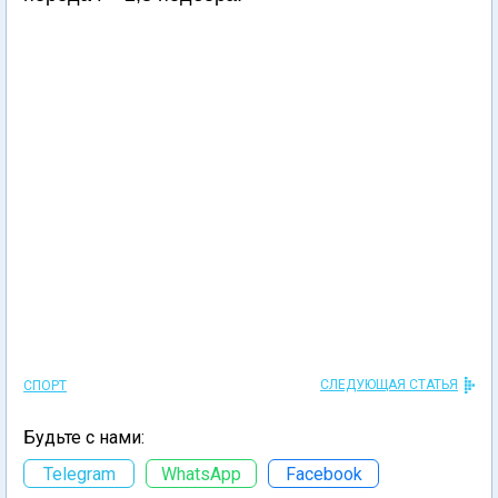
СЛЕДУЮЩАЯ СТАТЬЯ
СПОРТ
Будьте с нами:
Telegram
WhatsApp
Facebook