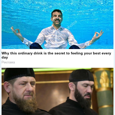
Why this ordinary drink is the secret to feeling your best every
day
Реклама