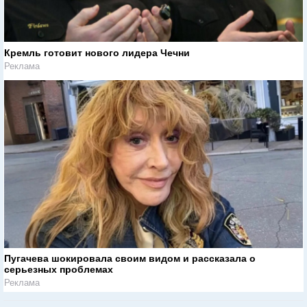
Кремль готовит нового лидера Чечни
Реклама
Пугачева шокировала своим видом и рассказала о
серьезных проблемах
Реклама