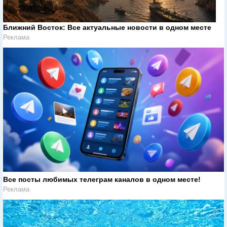
Ближний Восток: Все актуальные новости в одном месте
Реклама
Все посты любимых телеграм каналов в одном месте!
Реклама