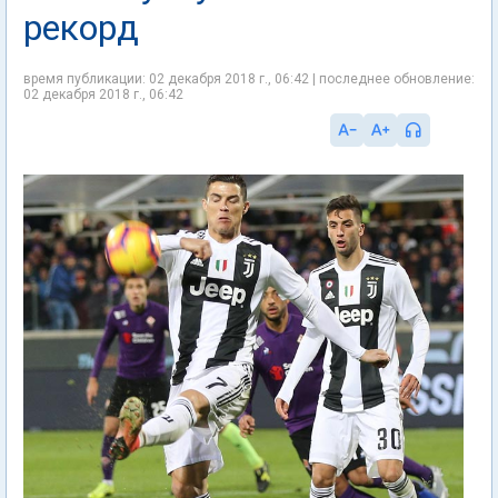
рекорд
время публикации: 02 декабря 2018 г., 06:42 | последнее обновление:
02 декабря 2018 г., 06:42