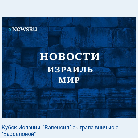
Кубок Испании: "Валенсия" сыграла вничью с
"Барселоной"