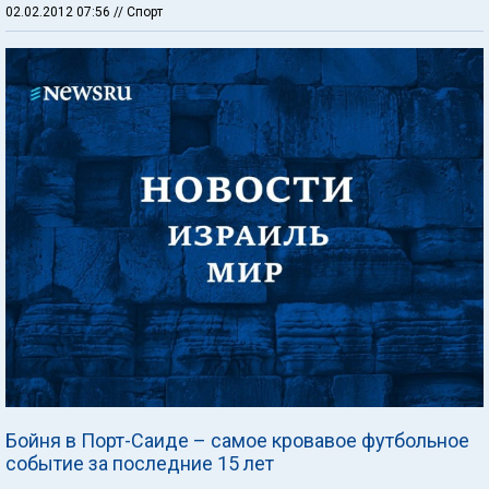
02.02.2012 07:56
// Спорт
Бойня в Порт-Саиде – самое кровавое футбольное
событие за последние 15 лет