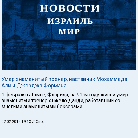
Умер знаменитый тренер, наставник Мохаммеда
Али и Джорджа Формана
1 февраля в Тампе, Флорида, на 91-м году жизни умер
знаменитый тренер Анжело Данди, работавший со
многими знаменитыми боксерами.
02.02.2012 19:13
// Спорт