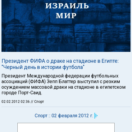
Президент ФИФА о драке на стадионе в Египте:
"Черный день в истории футбола"
Президент Международной федерации футбольных
ассоциаций (ФИФА) Зепп Блаттер выступил с резким
осуждением массовой драки на стадионе в египетском
городе Порт-Саид.
02.02.2012 02:36
// Спорт
Спорт :: 02 февраля 2012 г.