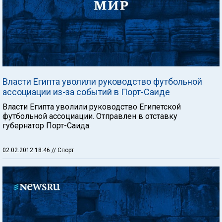
Власти Египта уволили руководство футбольной
ассоциации из-за событий в Порт-Саиде
Власти Египта уволили руководство Египетской
футбольной ассоциации. Отправлен в отставку
губернатор Порт-Саида.
02.02.2012 18:46
// Спорт