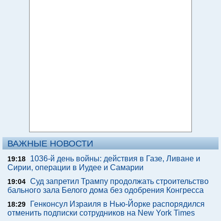
ВАЖНЫЕ НОВОСТИ
1036-й день войны: действия в Газе, Ливане и
19:18
Сирии, операции в Иудее и Самарии
Суд запретил Трампу продолжать строительство
19:04
бального зала Белого дома без одобрения Конгресса
Генконсул Израиля в Нью-Йорке распорядился
18:29
отменить подписки сотрудников на New York Times