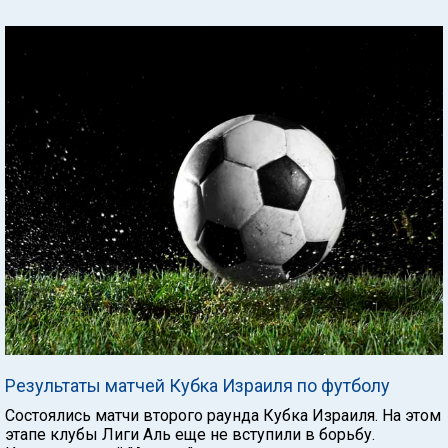
Результаты матчей Кубка Израиля по футболу
Состоялись матчи второго раунда Кубка Израиля. На этом
этапе клубы Лиги Аль еще не вступили в борьбу.