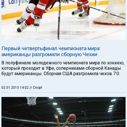
Первый четвертьфинал чемпионата мира:
американцы разгромили сборную Чехии
В полуфинале молодежного чемпионата мира по хоккею,
который проходит в Уфе, соперниками сборной Канады
будут американцы. Сборная США разгромила чехов 7:0.
02.01.2013 14:02
// Спорт