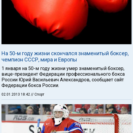
На 50-м году жизни скончался знаменитый боксер,
чемпион СССР, мира и Европы
1 января на 50-м году жизни умер знаменитый боксер,
вице-президент Федерации профессионального бокса
России Юрий Васильевич Александров, сообщает сайт
Федерации бокса России.
02.01.2013 18:42
// Спорт