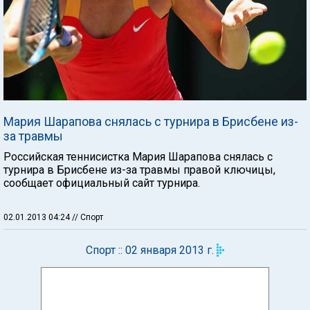
Мария Шарапова снялась с турнира в Брисбене из-
за травмы
Российская теннисистка Мария Шарапова снялась с
турнира в Брисбене из-за травмы правой ключицы,
сообщает официальный сайт турнира.
02.01.2013 04:24
// Спорт
Спорт :: 02 января 2013 г.