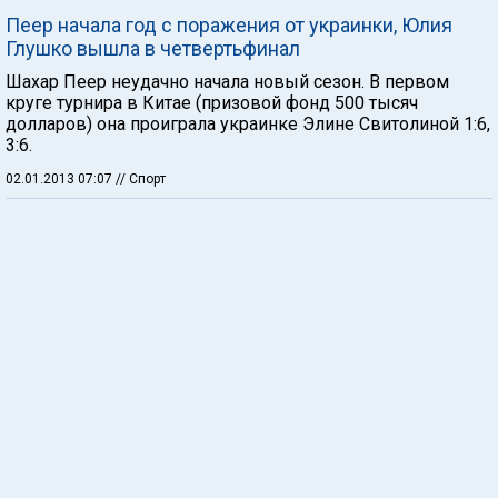
Пеер начала год с поражения от украинки, Юлия
Глушко вышла в четвертьфинал
Шахар Пеер неудачно начала новый сезон. В первом
круге турнира в Китае (призовой фонд 500 тысяч
долларов) она проиграла украинке Элине Свитолиной 1:6,
3:6.
02.01.2013 07:07
// Спорт