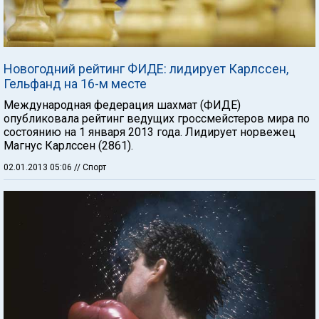
Новогодний рейтинг ФИДЕ: лидирует Карлссен,
Гельфанд на 16-м месте
Международная федерация шахмат (ФИДЕ)
опубликовала рейтинг ведущих гроссмейстеров мира по
состоянию на 1 января 2013 года. Лидирует норвежец
Магнус Карлссен (2861).
02.01.2013 05:06
// Спорт