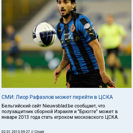
СМИ: Лиор Рафаэлов может перейти в ЦСКА
Бельгийский сайт Nieuwsblad.be сообщает, что
полузащитник сборной Израиля и "Брюгге" может в
январе 2013 года стать игроком московского ЦСКА.
02.01.2013 09:27
// Спорт