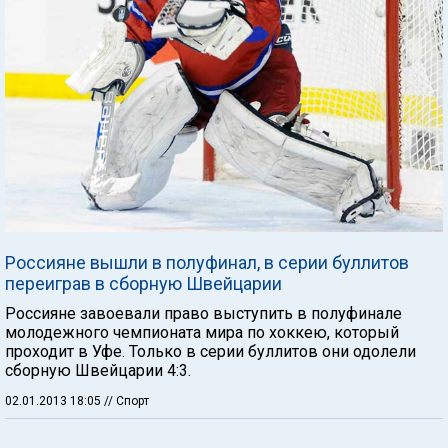
Россияне вышли в полуфинал, в серии буллитов
переиграв в сборную Швейцарии
Россияне завоевали право выступить в полуфинале
молодежного чемпионата мира по хоккею, который
проходит в Уфе. Только в серии буллитов они одолели
сборную Швейцарии 4:3.
02.01.2013 18:05
// Спорт