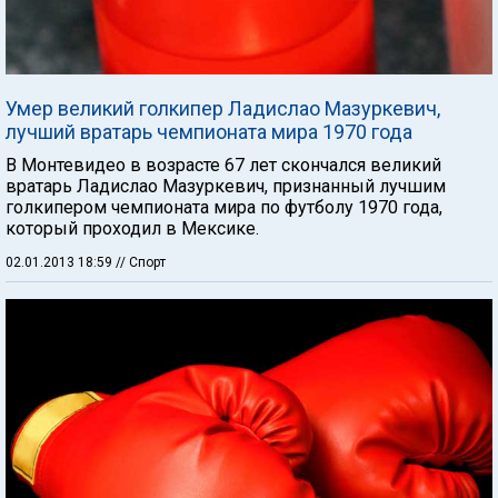
Умер великий голкипер Ладислао Мазуркевич,
лучший вратарь чемпионата мира 1970 года
В Монтевидео в возрасте 67 лет скончался великий
вратарь Ладислао Мазуркевич, признанный лучшим
голкипером чемпионата мира по футболу 1970 года,
который проходил в Мексике.
02.01.2013 18:59
// Спорт