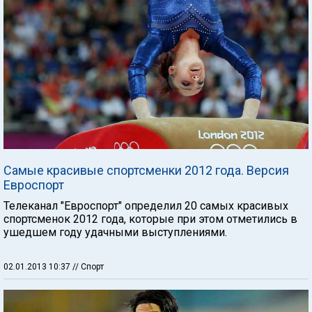
Самые красивые спортсменки 2012 года. Версия
Евроспорт
Телеканал "Евроспорт" определил 20 самых красивых
спортсменок 2012 года, которые при этом отметились в
ушедшем году удачными выступлениями.
02.01.2013 10:37
// Спорт