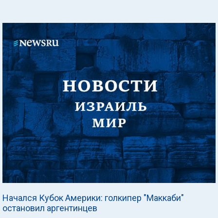
Начался Кубок Америки: голкипер "Маккаби"
остановил аргентинцев