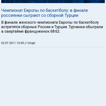
Чемпионат Европы по баскетболу: в финале
россиянки сыграют со сборной Турции
В финале женского чемпионата Европы по баскетболу
встретятся сборные России и Турции. Турчанки обыграли
в овертайме француженок 68:62.
02.07.2011 10:09
// Спорт