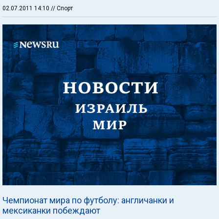
02.07.2011 14:10
// Спорт
Чемпионат мира по футболу: англичанки и
мексиканки побеждают