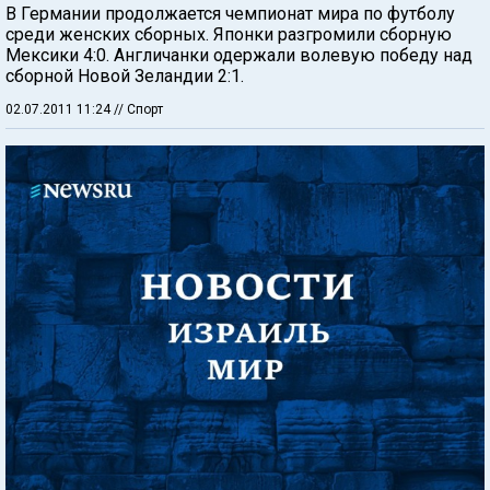
В Германии продолжается чемпионат мира по футболу
среди женских сборных. Японки разгромили сборную
Мексики 4:0. Англичанки одержали волевую победу над
сборной Новой Зеландии 2:1.
02.07.2011 11:24
// Спорт