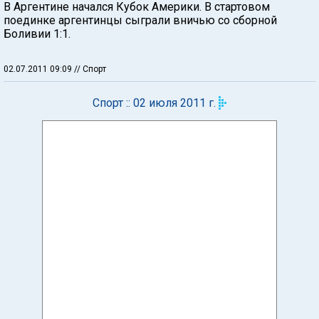
В Аргентине начался Кубок Америки. В стартовом
поединке аргентинцы сыграли вничью со сборной
Боливии 1:1.
02.07.2011 09:09
// Спорт
Спорт :: 02 июля 2011 г.