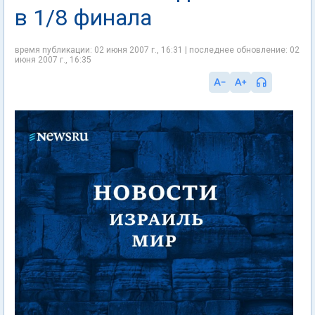
в 1/8 финала
время публикации: 02 июня 2007 г., 16:31 | последнее обновление: 02
июня 2007 г., 16:35