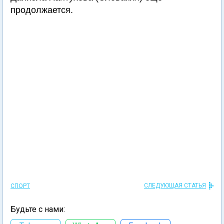
продолжается.
СЛЕДУЮЩАЯ СТАТЬЯ
СПОРТ
Будьте с нами: