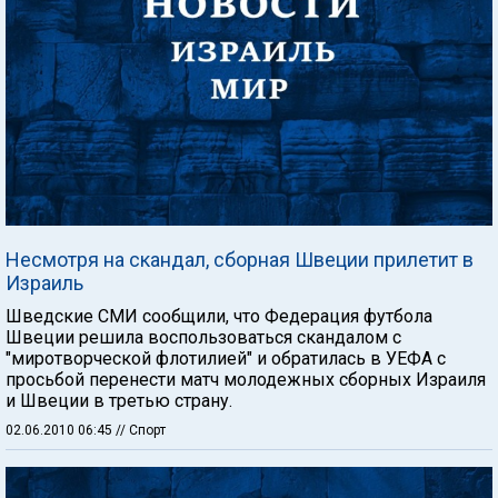
Несмотря на скандал, сборная Швеции прилетит в
Израиль
Шведские СМИ сообщили, что Федерация футбола
Швеции решила воспользоваться скандалом с
"миротворческой флотилией" и обратилась в УЕФА с
просьбой перенести матч молодежных сборных Израиля
и Швеции в третью страну.
02.06.2010 06:45
// Спорт