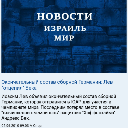
Окончательный состав сборной Германии: Лев
"отцепил" Бека
Йоахим Лев объявил окончательный состав сборной
Германии, которая отправится в ЮАР для участия в
чемпионате мира. Последним потерял место в составе
"вычисленных чемпионов" защитник "Хоффенхайма"
Андреас Бек.
02.06.2010 09:03
// Спорт