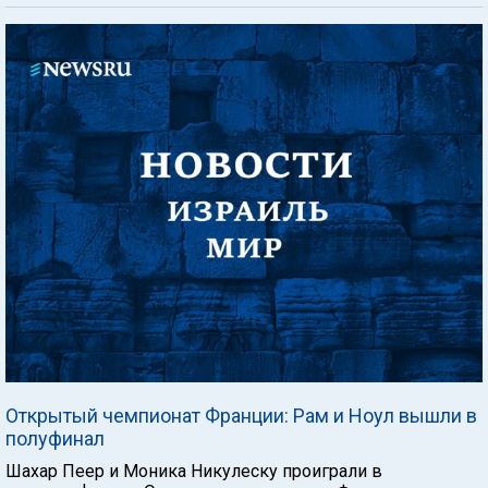
Открытый чемпионат Франции: Рам и Ноул вышли в
полуфинал
Шахар Пеер и Моника Никулеску проиграли в