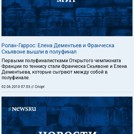
Ролан-Гаррос: Елена Дементьев и Франческа
Скьявоне вышли в полуфинал
Первыми полуфиналистками Открытого чемпионата
Франции по теннису стали Франческа Скьявоне и Елена
Дементьева, которые сыграют между собой в
полуфинале.
02.06.2010 07:03
// Спорт