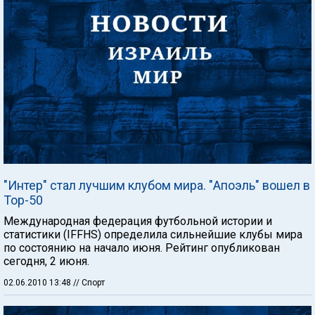
"Интер" стал лучшим клубом мира. "Апоэль" вошел в
Тор-50
Международная федерация футбольной истории и
статистики (IFFHS) определила сильнейшие клубы мира
по состоянию на начало июня. Рейтинг опубликован
сегодня, 2 июня.
02.06.2010 13:48
// Спорт