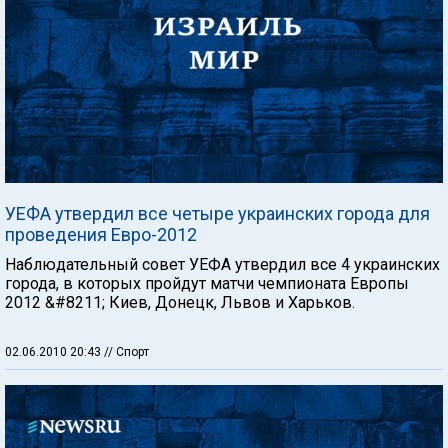
УЕФА утвердил все четыре украинских города для
проведения Евро-2012
Наблюдательный совет УЕФА утвердил все 4 украинских
города, в которых пройдут матчи чемпионата Европы
2012 &#8211; Киев, Донецк, Львов и Харьков.
02.06.2010 20:43
// Спорт