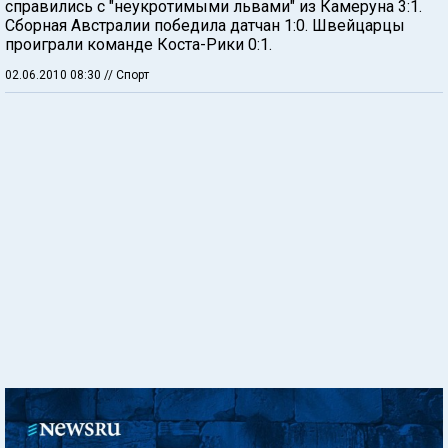
справились с "неукротимыми львами" из Камеруна 3:1.
Сборная Австралии победила датчан 1:0. Швейцарцы
проиграли команде Коста-Рики 0:1.
02.06.2010 08:30
// Спорт