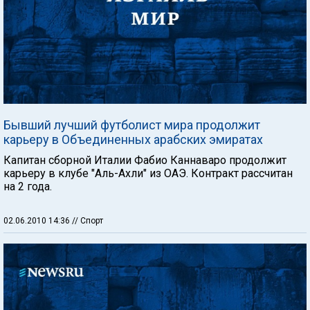
Бывший лучший футболист мира продолжит
карьеру в Объединенных арабских эмиратах
Капитан сборной Италии Фабио Каннаваро продолжит
карьеру в клубе "Аль-Ахли" из ОАЭ. Контракт рассчитан
на 2 года.
02.06.2010 14:36
// Спорт