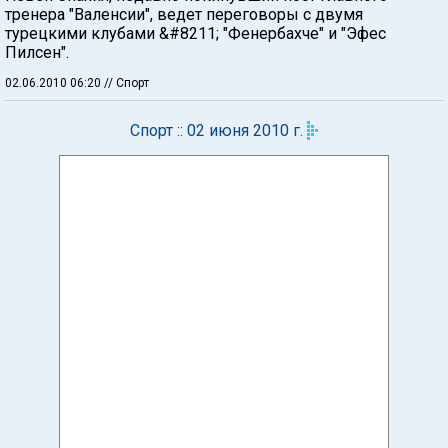
тренера "Валенсии", ведет переговоры с двумя
турецкими клубами &#8211; "Фенербахче" и "Эфес
Пилсен".
02.06.2010 06:20
// Спорт
Спорт :: 02 июня 2010 г.