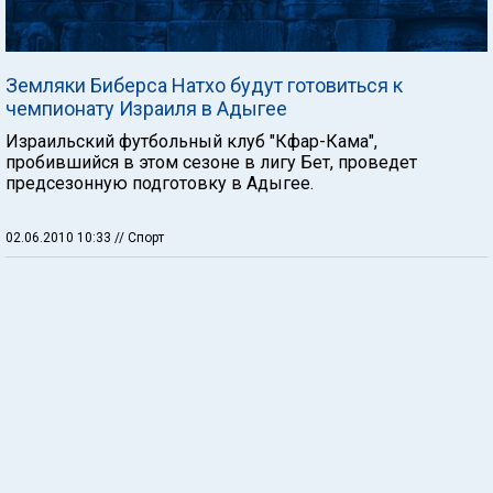
Земляки Биберса Натхо будут готовиться к
чемпионату Израиля в Адыгее
Израильский футбольный клуб "Кфар-Кама",
пробившийся в этом сезоне в лигу Бет, проведет
предсезонную подготовку в Адыгее.
02.06.2010 10:33
// Спорт