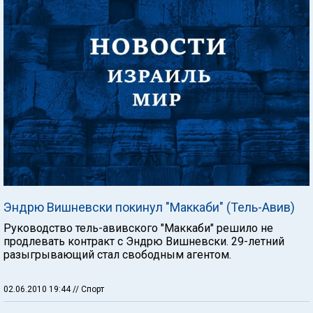
Эндрю Вишневски покинул "Маккаби" (Тель-Авив)
Руководство тель-авивского "Маккаби" решило не
продлевать контракт с Эндрю Вишневски. 29-летний
разыгрывающий стал свободным агентом.
02.06.2010 19:44
// Спорт