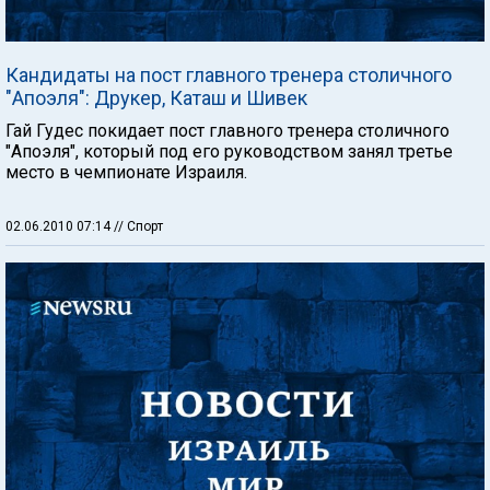
Кандидаты на пост главного тренера столичного
"Апоэля": Друкер, Каташ и Шивек
Гай Гудес покидает пост главного тренера столичного
"Апоэля", который под его руководством занял третье
место в чемпионате Израиля.
02.06.2010 07:14
// Спорт