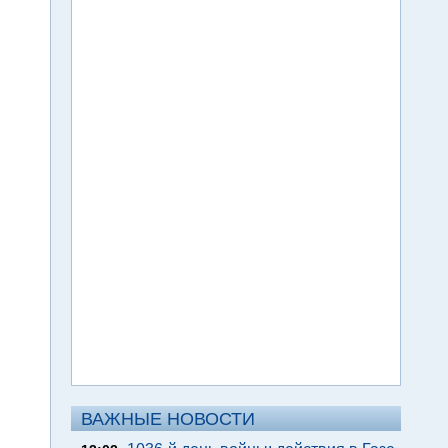
ВАЖНЫЕ НОВОСТИ