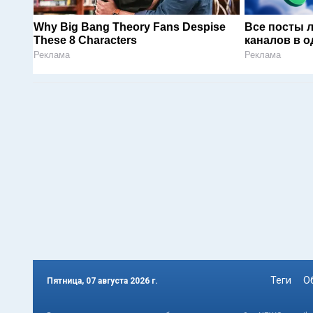
Why Big Bang Theory Fans Despise
Все посты 
These 8 Characters
каналов в о
Реклама
Реклама
Теги
О
Пятница, 07 августа 2026 г.