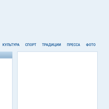
КУЛЬТУРА
СПОРТ
ТРАДИЦИИ
ПРЕССА
ФОТО