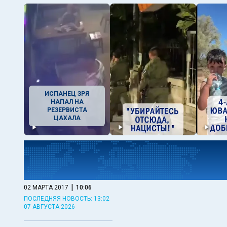
ИСПАНЕЦ ЗРЯ
НАПАЛ НА
РЕЗЕРВИСТА
ЦАХАЛА
|
02 МАРТА 2017
10:06
ПОСЛЕДНЯЯ НОВОСТЬ: 13:02
07 АВГУСТА 2026