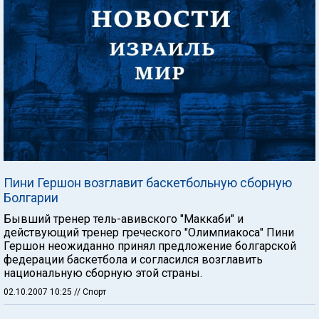
Пини Гершон возглавит баскетбольную сборную
Болгарии
Бывший тренер тель-авивского "Маккаби" и
действующий тренер греческого "Олимпиакоса" Пини
Гершон неожиданно принял предложение болгарской
федерации баскетбола и согласился возглавить
национальную сборную этой страны.
02.10.2007 10:25
// Спорт