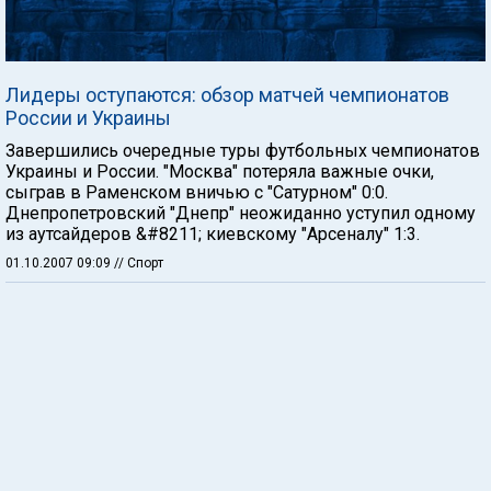
Лидеры оступаются: обзор матчей чемпионатов
России и Украины
Завершились очередные туры футбольных чемпионатов
Украины и России. "Москва" потеряла важные очки,
сыграв в Раменском вничью с "Сатурном" 0:0.
Днепропетровский "Днепр" неожиданно уступил одному
из аутсайдеров &#8211; киевскому "Арсеналу" 1:3.
01.10.2007 09:09
// Спорт