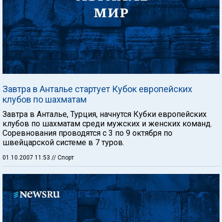
Завтра в Анталье стартует Кубок европейских
клубов по шахматам
Завтра в Анталье, Турция, начнутся Кубки европейских
клубов по шахматам среди мужских и женских команд.
Соревнования проводятся с 3 по 9 октября по
швейцарской системе в 7 туров.
01.10.2007 11:53
// Спорт