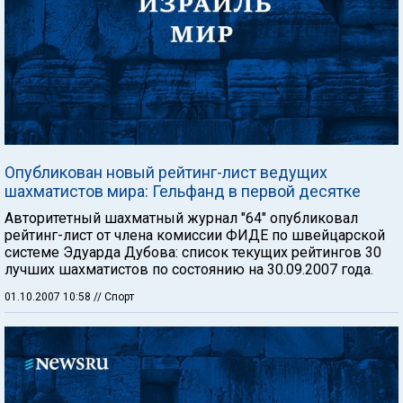
Опубликован новый рейтинг-лист ведущих
шахматистов мира: Гельфанд в первой десятке
Авторитетный шахматный журнал "64" опубликовал
рейтинг-лист от члена комиссии ФИДЕ по швейцарской
системе Эдуарда Дубова: список текущих рейтингов 30
лучших шахматистов по состоянию на 30.09.2007 года.
01.10.2007 10:58
// Спорт