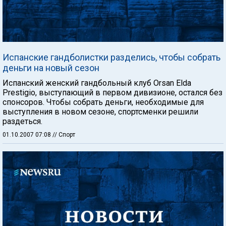
Испанские гандболистки разделись, чтобы собрать
деньги на новый сезон
Испанский женский гандбольный клуб Orsan Elda
Prestigio, выступающий в первом дивизионе, остался без
спонсоров. Чтобы собрать деньги, необходимые для
выступления в новом сезоне, спортсменки решили
раздеться.
01.10.2007 07:08
// Спорт