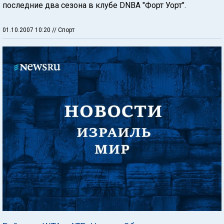
последние два сезона в клубе DNBA "Форт Уорт".
01.10.2007 10:20
// Спорт