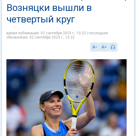
Возняцки вышли в
четвертый круг
время публикации: 02 сентября 2023 г., 10:22 | последнее
обновление: 02 сентября 2023 г., 10:22