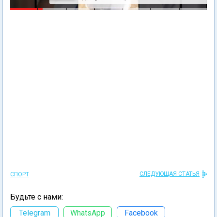
СЛЕДУЮЩАЯ СТАТЬЯ
СПОРТ
Будьте с нами:
Telegram
WhatsApp
Facebook