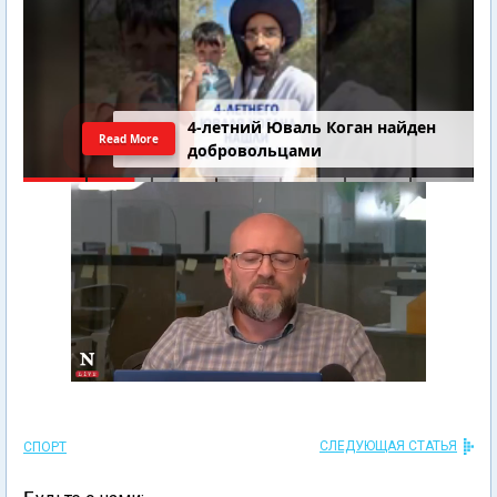
4-летний Юваль Коган найден
Read More
добровольцами
СЛЕДУЮЩАЯ СТАТЬЯ
СПОРТ