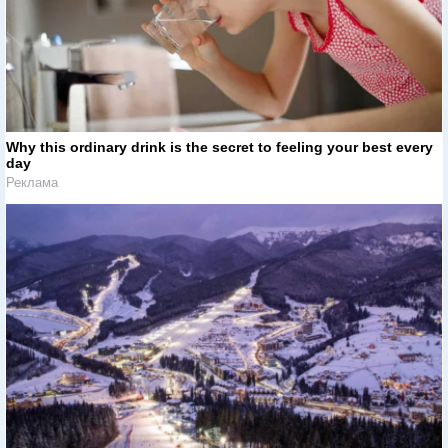
Why this ordinary drink is the secret to feeling your best every
day
Реклама