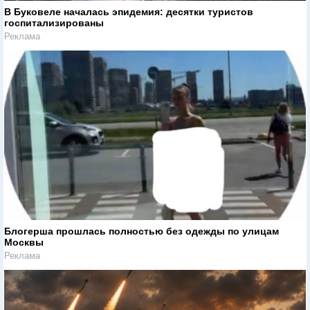
В Буковеле началась эпидемия: десятки туристов
госпитализированы
Реклама
Блогерша прошлась полностью без одежды по улицам
Москвы
Реклама