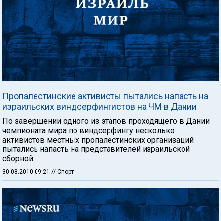
Пропалестинские активисты пытались напасть на
израильских виндсерфингистов на ЧМ в Дании
По завершении одного из этапов проходящего в Дании
чемпионата мира по виндсерфингу несколько
активистов местных пропалестинских организаций
пытались напасть на представителей израильской
сборной.
30.08.2010 09:21
// Спорт