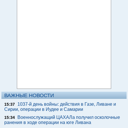
ВАЖНЫЕ НОВОСТИ
1037-й день войны: действия в Газе, Ливане и
15:37
Сирии, операции в Иудее и Самарии
Военнослужащий ЦАХАЛа получил осколочные
15:34
ранения в ходе операции на юге Ливана