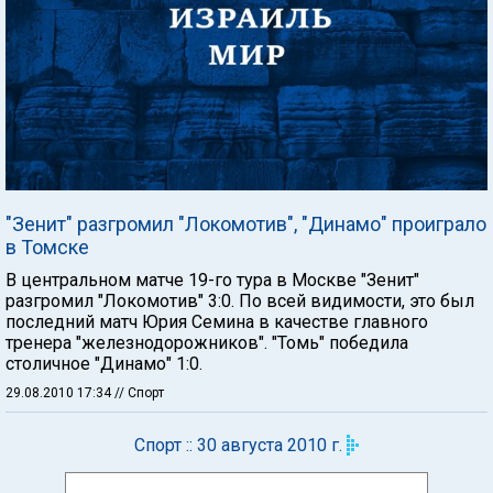
"Зенит" разгромил "Локомотив", "Динамо" проиграло
в Томске
В центральном матче 19-го тура в Москве "Зенит"
разгромил "Локомотив" 3:0. По всей видимости, это был
последний матч Юрия Семина в качестве главного
тренера "железнодорожников". "Томь" победила
столичное "Динамо" 1:0.
29.08.2010 17:34
// Спорт
Спорт :: 30 августа 2010 г.