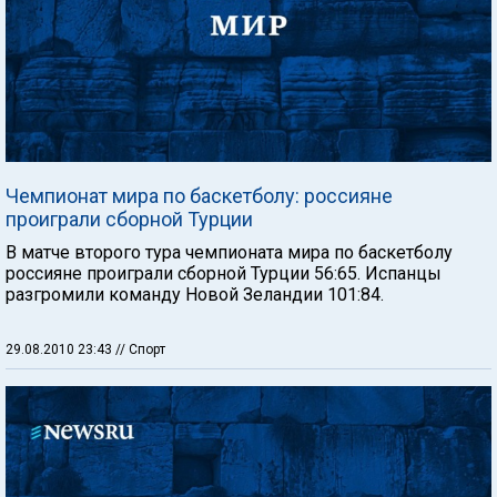
Чемпионат мира по баскетболу: россияне
проиграли сборной Турции
В матче второго тура чемпионата мира по баскетболу
россияне проиграли сборной Турции 56:65. Испанцы
разгромили команду Новой Зеландии 101:84.
29.08.2010 23:43
// Спорт