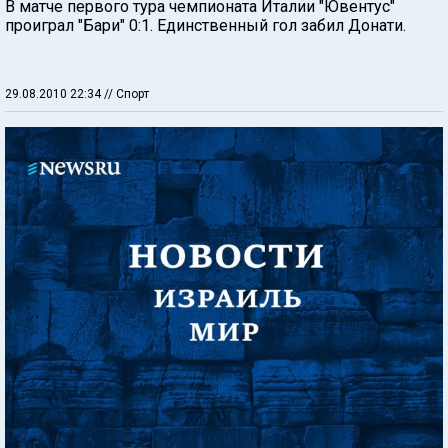
В матче первого тура чемпионата Италии "Ювентус"
проиграл "Бари" 0:1. Единственный гол забил Донати.
29.08.2010 22:34
// Спорт