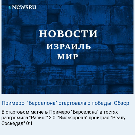
Примеро: "Барселона" стартовала с победы. Обзор
В стартовом матче в Примеро "Барселона" в гостях
разгромила "Расинг" 3:0. "Вильярреал" проиграл "Реалу
Сосьедад" 0:1.