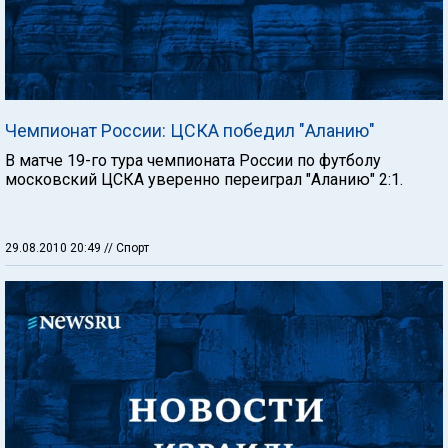
Чемпионат России: ЦСКА победил "Аланию"
В матче 19-го тура чемпионата России по футболу
московский ЦСКА уверенно переиграл "Аланию" 2:1.
29.08.2010 20:49
// Спорт