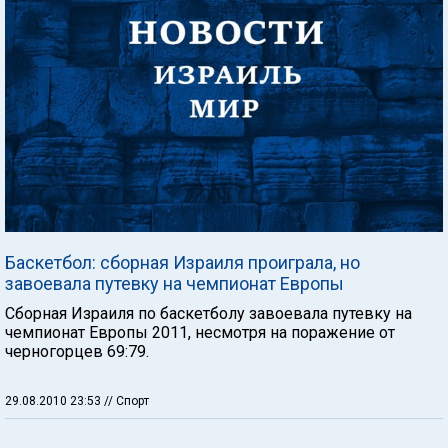
Баскетбол: сборная Израиля проиграла, но
завоевала путевку на чемпионат Европы
Сборная Израиля по баскетболу завоевала путевку на
чемпионат Европы 2011, несмотря на поражение от
черногорцев 69:79.
29.08.2010 23:53
// Спорт