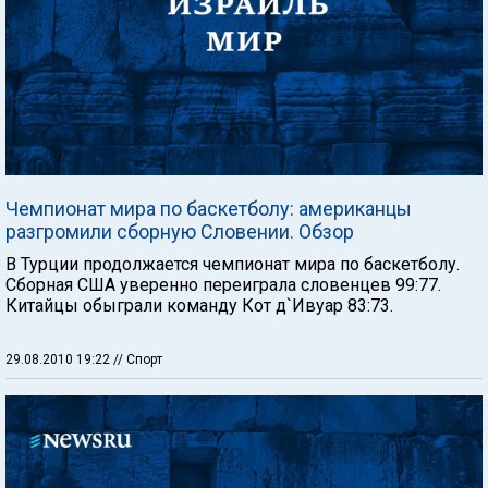
Чемпионат мира по баскетболу: американцы
разгромили сборную Словении. Обзор
В Турции продолжается чемпионат мира по баскетболу.
Сборная США уверенно переиграла словенцев 99:77.
Китайцы обыграли команду Кот д`Ивуар 83:73.
29.08.2010 19:22
// Спорт