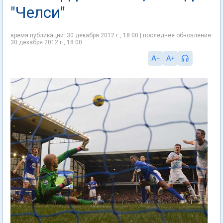
"Челси"
время публикации: 30 декабря 2012 г., 18:00 | последнее обновление:
30 декабря 2012 г., 18:00