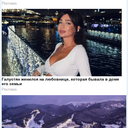
Реклама
Галустян женился на любовнице, которая бывала в доме
его семьи
Реклама