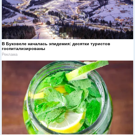
В Буковеле началась эпидемия: десятки туристов
госпитализированы
Реклама