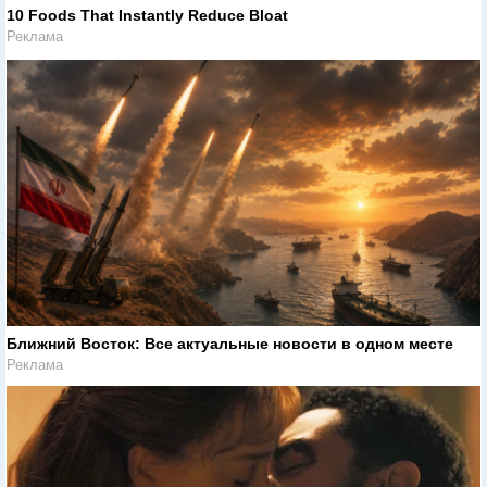
10 Foods That Instantly Reduce Bloat
Реклама
Ближний Восток: Все актуальные новости в одном месте
Реклама