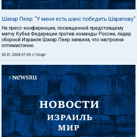
Шахар Пеер: "У меня есть шанс победить Шарапову"
На пресс-конференции, посвященной предстоящему
матчу Кубка Федерации против команды России, лидер
сборной Израиля Шахар Пеер заявила, что настроена
оптимистично.
30.01.2008 07:09
// Спорт