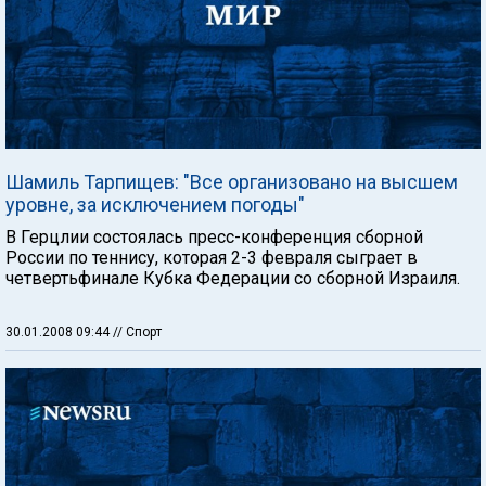
Шамиль Тарпищев: "Все организовано на высшем
уровне, за исключением погоды"
В Герцлии состоялась пресс-конференция сборной
России по теннису, которая 2-3 февраля сыграет в
четвертьфинале Кубка Федерации со сборной Израиля.
30.01.2008 09:44
// Спорт