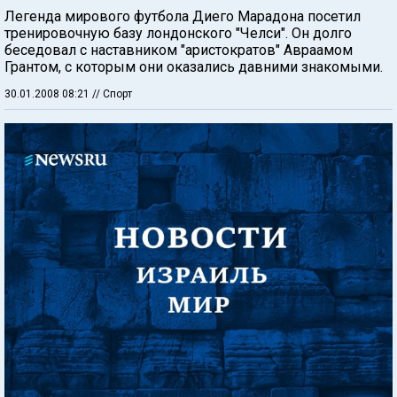
Легенда мирового футбола Диего Марадона посетил
тренировочную базу лондонского "Челси". Он долго
беседовал с наставником "аристократов" Авраамом
Грантом, с которым они оказались давними знакомыми.
30.01.2008 08:21
// Спорт