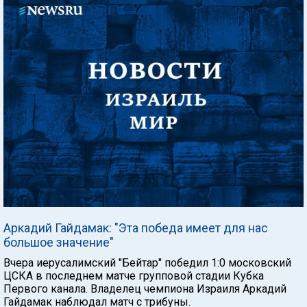
Аркадий Гайдамак: "Эта победа имеет для нас
большое значение"
Вчера иерусалимский "Бейтар" победил 1:0 московский
ЦСКА в последнем матче групповой стадии Кубка
Первого канала. Владелец чемпиона Израиля Аркадий
Гайдамак наблюдал матч с трибуны.