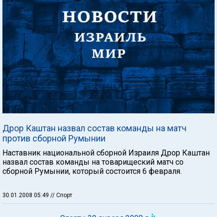
Дрор Каштан назвал состав команды на матч
против сборной Румынии
Наставник национальной сборной Израиля Дрор Каштан
назвал состав команды на товарищеский матч со
сборной Румынии, который состоится 6 февраля.
30.01.2008 05:49
// Спорт