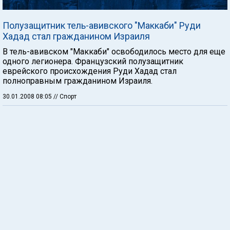
Полузащитник тель-авивского "Маккаби" Руди
Хадад стал гражданином Израиля
В тель-авивском "Маккаби" освободилось место для еще
одного легионера. Французский полузащитник
еврейского происхождения Руди Хадад стал
полноправным гражданином Израиля.
30.01.2008 08:05
// Спорт