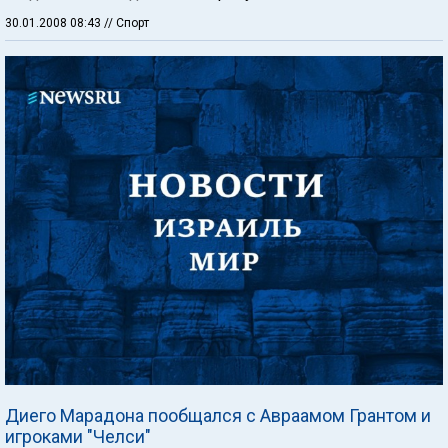
30.01.2008 08:43
// Спорт
Диего Марадона пообщался с Авраамом Грантом и
игроками "Челси"