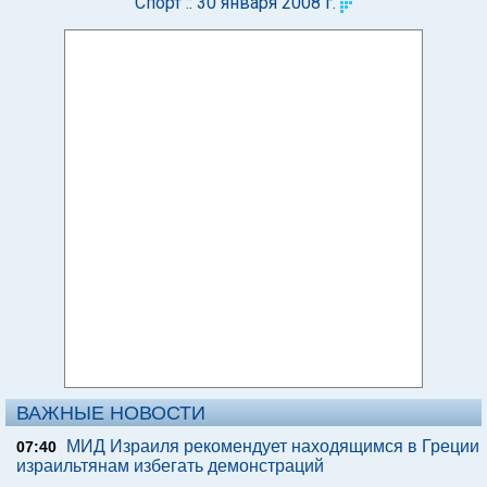
Спорт :: 30 января 2008 г.
ВАЖНЫЕ НОВОСТИ
МИД Израиля рекомендует находящимся в Греции
07:40
израильтянам избегать демонстраций