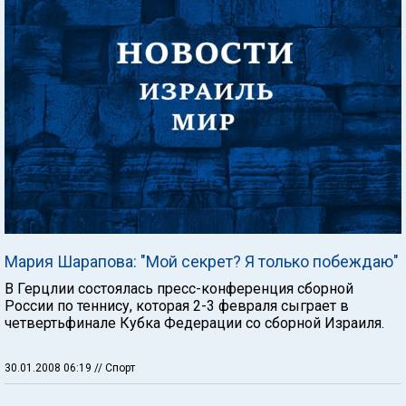
Мария Шарапова: "Мой секрет? Я только побеждаю"
В Герцлии состоялась пресс-конференция сборной
России по теннису, которая 2-3 февраля сыграет в
четвертьфинале Кубка Федерации со сборной Израиля.
30.01.2008 06:19
// Спорт