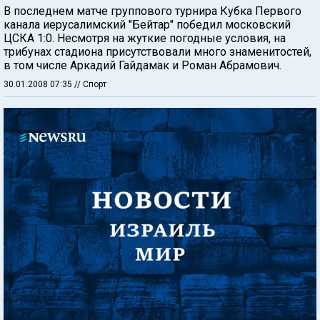
В последнем матче группового турнира Кубка Первого
канала иерусалимский "Бейтар" победил московский
ЦСКА 1:0. Несмотря на жуткие погодные условия, на
трибунах стадиона присутствовали много знаменитостей,
в том числе Аркадий Гайдамак и Роман Абрамович.
30.01.2008 07:35
// Спорт