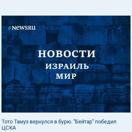
Тото Тамуз вернулся в бурю. "Бейтар" победил
ЦСКА