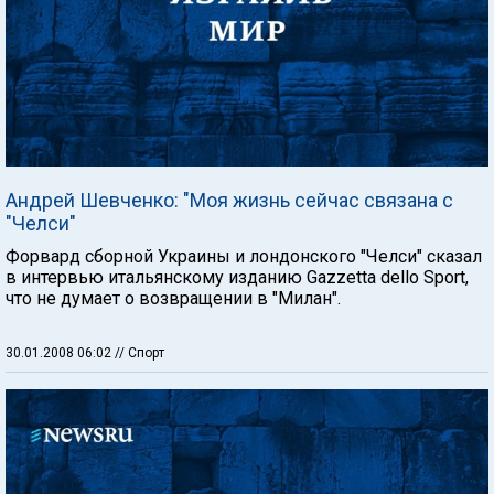
Андрей Шевченко: "Моя жизнь сейчас связана с
"Челси"
Форвард сборной Украины и лондонского "Челси" сказал
в интервью итальянскому изданию Gazzetta dello Sport,
что не думает о возвращении в "Милан".
30.01.2008 06:02
// Спорт