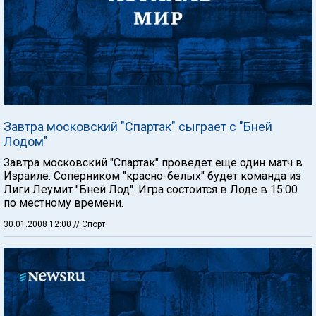
Завтра московский "Спартак" сыграет с "Бней
Лодом"
Завтра московский "Спартак" проведет еще один матч в
Израиле. Соперником "красно-белых" будет команда из
Лиги Леумит "Бней Лод". Игра состоится в Лоде в 15:00
по местному времени.
30.01.2008 12:00
// Спорт