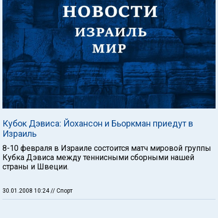
Кубок Дэвиса: Йохансон и Бьоркман приедут в
Израиль
8-10 февраля в Израиле состоится матч мировой группы
Кубка Дэвиса между теннисными сборными нашей
страны и Швеции.
30.01.2008 10:24
// Спорт