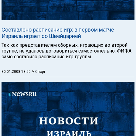
Составлено расписание игр: в первом матче
Израиль играет со Швейцарией
Так как представителям сборных, играющих во второй
группе, не удалось договориться самостоятельно, ФИФА
само составило расписание игр группы.
30.01.2008 18:50
// Спорт