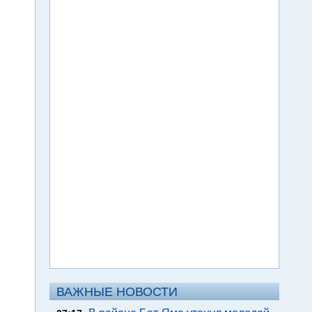
ВАЖНЫЕ НОВОСТИ