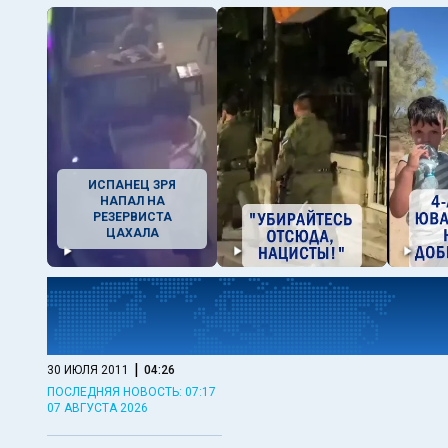
ИСПАНЕЦ ЗРЯ
НАПАЛ НА
РЕЗЕРВИСТА
ЦАХАЛА
|
30 ИЮЛЯ 2011
04:26
ПОСЛЕДНЯЯ НОВОСТЬ: 07:17
07 АВГУСТА 2026