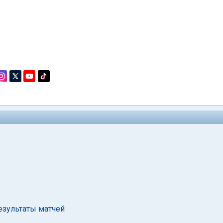
езультаты матчей