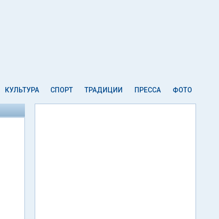
КУЛЬТУРА
СПОРТ
ТРАДИЦИИ
ПРЕССА
ФОТО