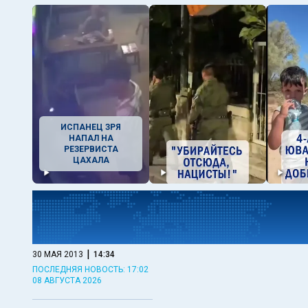
ИСПАНЕЦ ЗРЯ
НАПАЛ НА
РЕЗЕРВИСТА
ЦАХАЛА
|
30 МАЯ 2013
14:34
ПОСЛЕДНЯЯ НОВОСТЬ: 17:02
08 АВГУСТА 2026