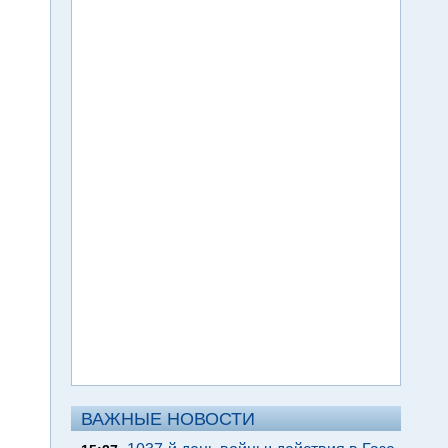
ВАЖНЫЕ НОВОСТИ