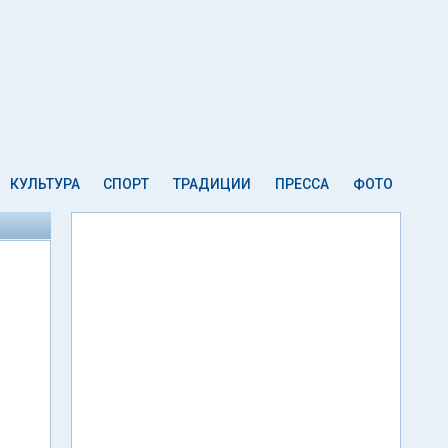
КУЛЬТУРА
СПОРТ
ТРАДИЦИИ
ПРЕССА
ФОТО