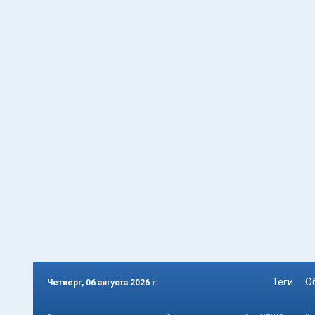
Теги
О
Четверг, 06 августа 2026 г.