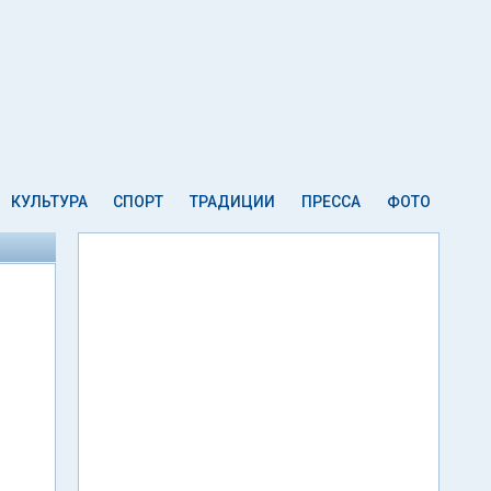
КУЛЬТУРА
СПОРТ
ТРАДИЦИИ
ПРЕССА
ФОТО