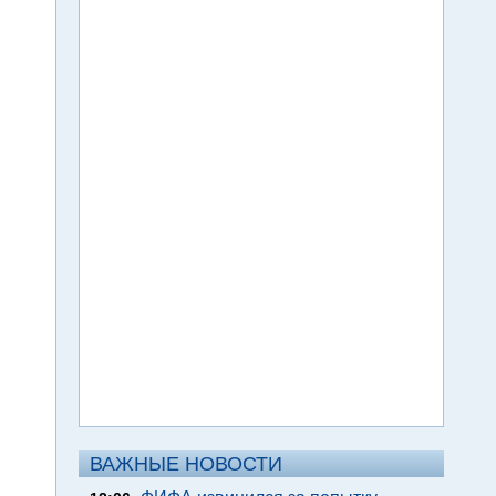
ВАЖНЫЕ НОВОСТИ