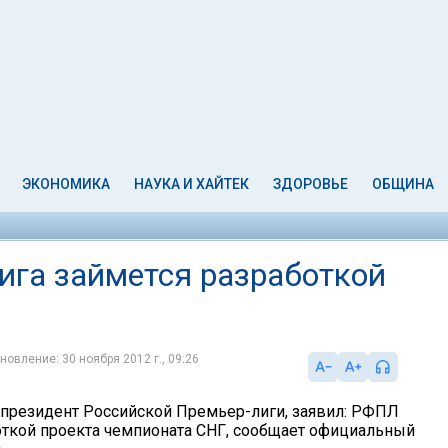
ЭКОНОМИКА
НАУКА И ХАЙТЕК
ЗДОРОВЬЕ
ОБЩИНА
ига займется разработкой
новление: 30 ноября 2012 г., 09:26
 президент Российской Премьер-лиги, заявил: РФПЛ
откой проекта чемпионата СНГ, сообщает официальный