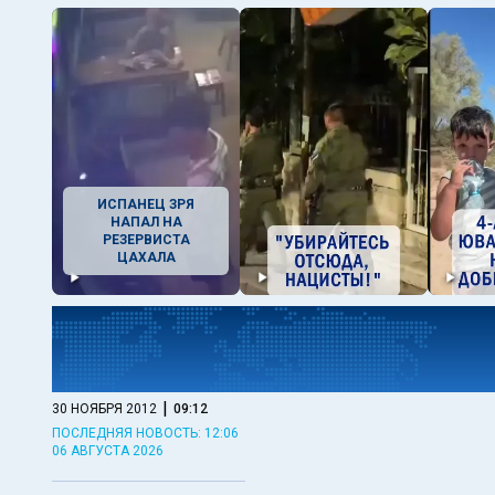
ИСПАНЕЦ ЗРЯ
НАПАЛ НА
РЕЗЕРВИСТА
ЦАХАЛА
|
30 НОЯБРЯ 2012
09:12
ПОСЛЕДНЯЯ НОВОСТЬ: 12:06
06 АВГУСТА 2026