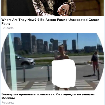
Where Are They Now? 9 Ex-Actors Found Unexpected Career
Paths
Реклама
Блогерша прошлась полностью без одежды по улицам
Москвы
Реклама