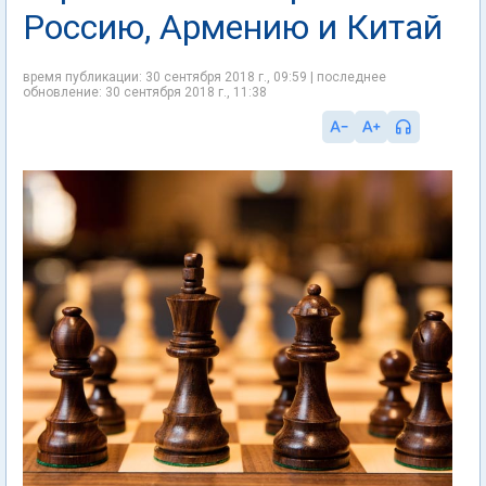
Россию, Армению и Китай
время публикации: 30 сентября 2018 г., 09:59 | последнее
обновление: 30 сентября 2018 г., 11:38