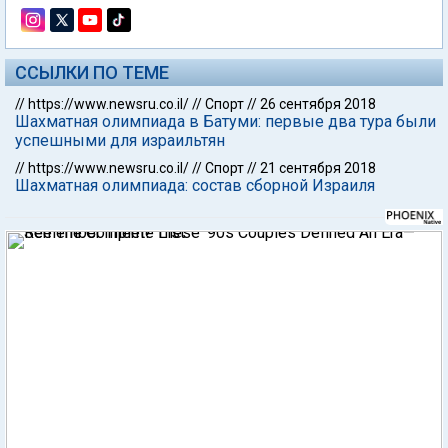
ССЫЛКИ ПО ТЕМЕ
//
https://www.newsru.co.il/
//
Спорт
//
26 сентября 2018
Шахматная олимпиада в Батуми: первые два тура были
успешными для израильтян
//
https://www.newsru.co.il/
//
Спорт
//
21 сентября 2018
Шахматная олимпиада: состав сборной Израиля