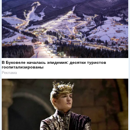
В Буковеле началась эпидемия: десятки туристов
госпитализированы
Реклама