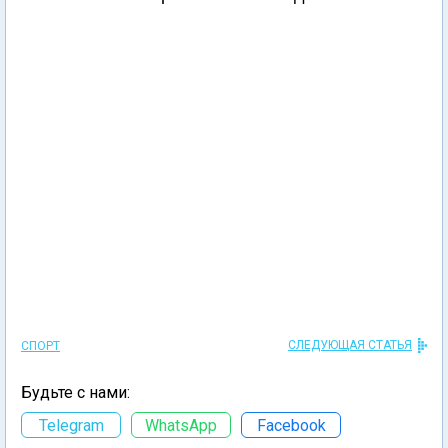
СЛЕДУЮЩАЯ СТАТЬЯ
СПОРТ
Будьте с нами:
Telegram
WhatsApp
Facebook