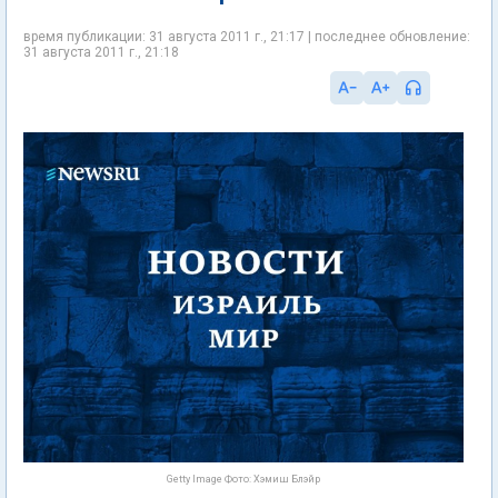
время публикации: 31 августа 2011 г., 21:17 | последнее обновление:
31 августа 2011 г., 21:18
Getty Image Фото: Хэмиш Блэйр