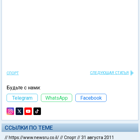
СЛЕДУЮЩАЯ СТАТЬЯ
СПОРТ
Будьте с нами:
Telegram
WhatsApp
Facebook
ССЫЛКИ ПО ТЕМЕ
//
https://www.newsru.co.il/
//
Спорт
//
31 августа 2011