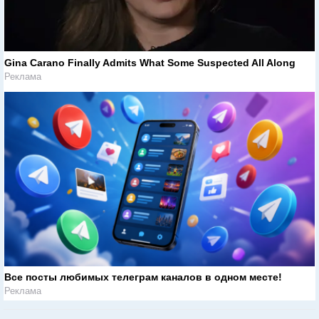
Gina Carano Finally Admits What Some Suspected All Along
Реклама
Все посты любимых телеграм каналов в одном месте!
Реклама