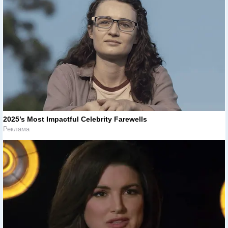
2025’s Most Impactful Celebrity Farewells
Реклама