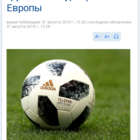
Европы
время публикации: 31 августа 2018 г., 15:28 | последнее обновление:
31 августа 2018 г., 15:28