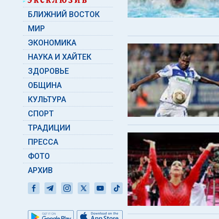
БЛИЖНИЙ ВОСТОК
МИР
ЭКОНОМИКА
НАУКА И ХАЙТЕК
ЗДОРОВЬЕ
ОБЩИНА
КУЛЬТУРА
СПОРТ
ТРАДИЦИИ
ПРЕССА
ФОТО
АРХИВ