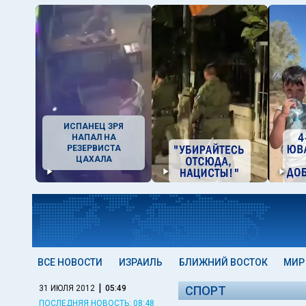
ИСПАНЕЦ ЗРЯ
НАПАЛ НА
РЕЗЕРВИСТА
ЦАХАЛА
ВСЕ НОВОСТИ
ИЗРАИЛЬ
БЛИЖНИЙ ВОСТОК
МИР
|
31 ИЮЛЯ 2012
05:49
СПОРТ
ПОСЛЕДНЯЯ НОВОСТЬ: 08:48