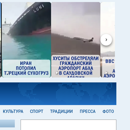
›
КУЛЬТУРА
СПОРТ
ТРАДИЦИИ
ПРЕССА
ФОТО