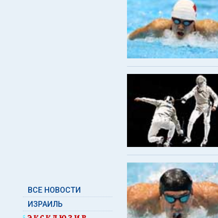
ВСЕ НОВОСТИ
ИЗРАИЛЬ