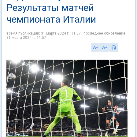
Результаты матчей
чемпионата Италии
время публикации: 31 марта 2024 г., 11:57 | последнее обновление:
31 марта 2024 г., 11:57