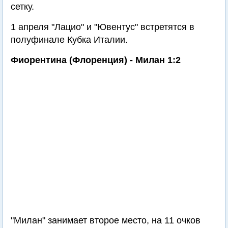
сетку.
1 апреля "Лацио" и "Ювентус" встретятся в
полуфинале Кубка Италии.
Фиорентина (Флоренция) - Милан 1:2
"Милан" занимает второе место, на 11 очков