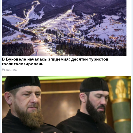
В Буковеле началась эпидемия: десятки туристов
госпитализированы
Реклама