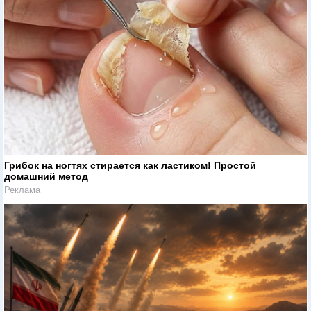
Грибок на ногтях стирается как ластиком! Простой
домашний метод
Реклама