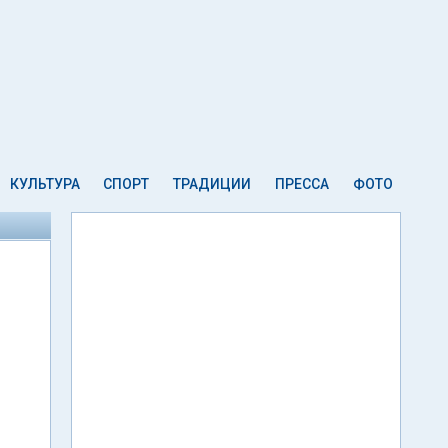
КУЛЬТУРА
СПОРТ
ТРАДИЦИИ
ПРЕССА
ФОТО