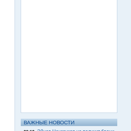
ВАЖНЫЕ НОВОСТИ