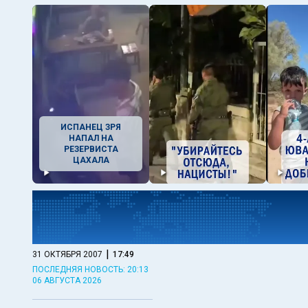
ИСПАНЕЦ ЗРЯ
НАПАЛ НА
РЕЗЕРВИСТА
ЦАХАЛА
|
31 ОКТЯБРЯ 2007
17:49
ПОСЛЕДНЯЯ НОВОСТЬ: 20:13
06 АВГУСТА 2026