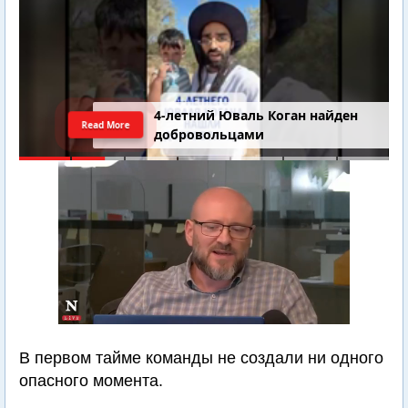
4-летний Юваль Коган найден
Read More
добровольцами
В первом тайме команды не создали ни одного
опасного момента.