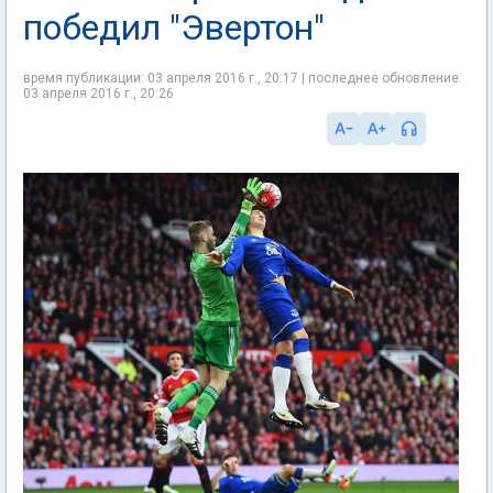
победил "Эвертон"
время публикации: 03 апреля 2016 г., 20:17 | последнее обновление:
03 апреля 2016 г., 20:26