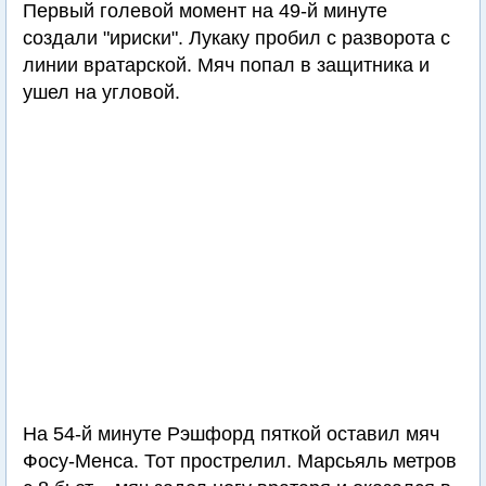
Первый голевой момент на 49-й минуте
создали "ириски". Лукаку пробил с разворота с
линии вратарской. Мяч попал в защитника и
ушел на угловой.
На 54-й минуте Рэшфорд пяткой оставил мяч
Фосу-Менса. Тот прострелил. Марсьяль метров