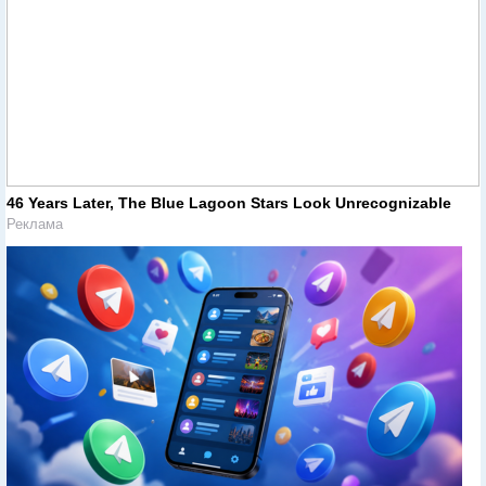
46 Years Later, The Blue Lagoon Stars Look Unrecognizable
Реклама