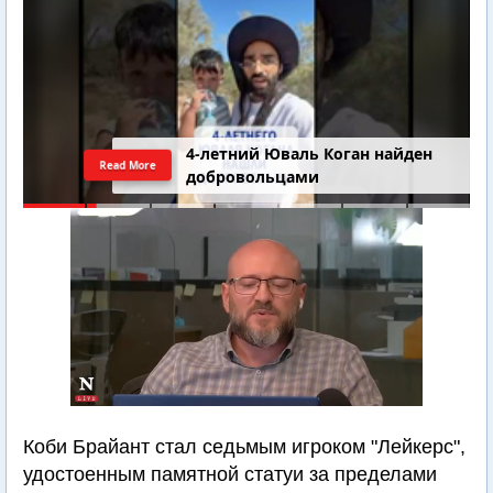
4-летний Юваль Коган найден
Read More
добровольцами
Коби Брайант стал седьмым игроком "Лейкерс",
удостоенным памятной статуи за пределами