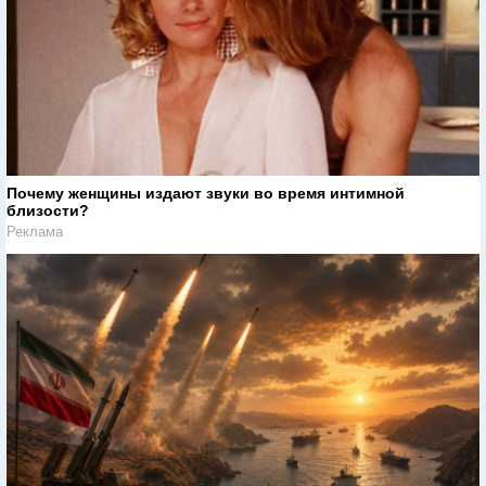
Почему женщины издают звуки во время интимной
близости?
Реклама