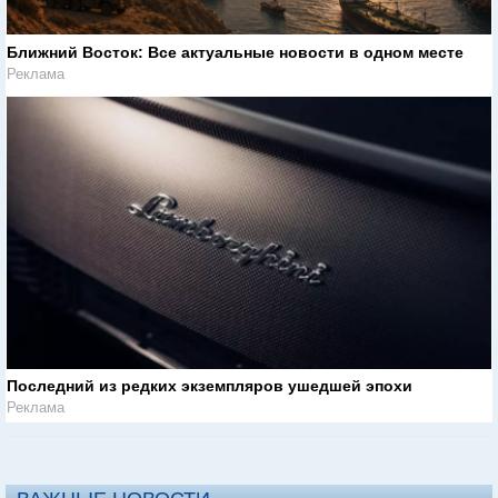
Ближний Восток: Все актуальные новости в одном месте
Реклама
Последний из редких экземпляров ушедшей эпохи
Реклама