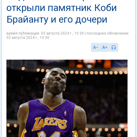
открыли памятник Коби
Брайанту и его дочери
время публикации: 03 августа 2024 г., 10:30 | последнее обновление:
03 августа 2024 г., 10:30