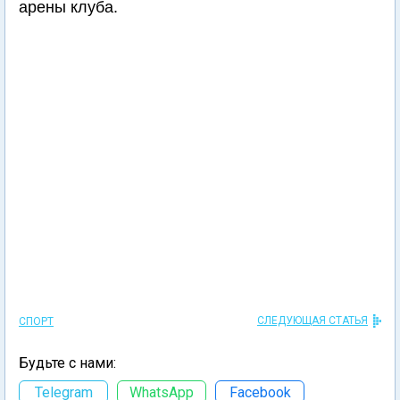
арены клуба.
СЛЕДУЮЩАЯ СТАТЬЯ
СПОРТ
Будьте с нами:
Telegram
WhatsApp
Facebook