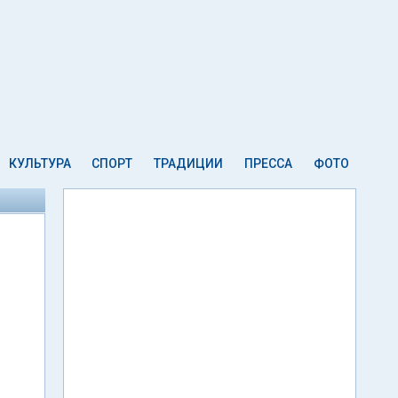
КУЛЬТУРА
СПОРТ
ТРАДИЦИИ
ПРЕССА
ФОТО