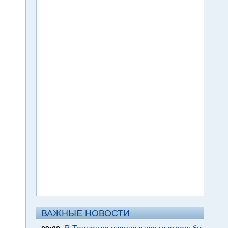
ВАЖНЫЕ НОВОСТИ