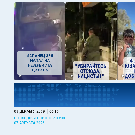
ИСПАНЕЦ ЗРЯ
НАПАЛ НА
РЕЗЕРВИСТА
ЦАХАЛА
|
03 ДЕКАБРЯ 2009
06:15
ПОСЛЕДНЯЯ НОВОСТЬ: 09:03
07 АВГУСТА 2026