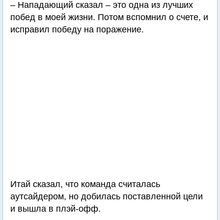
– Нападающий сказал – это одна из лучших
побед в моей жизни. Потом вспомнил о счете, и
исправил победу на поражение.
Итай сказал, что команда считалась
аутсайдером, но добилась поставленной цели
и вышла в плэй-офф.