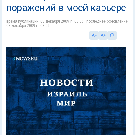
поражений в моей карьере
время публикации: 03 декабря 2009 г., 08:05 | последнее обновление:
03 декабря 2009 г., 08:05