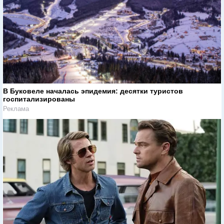
В Буковеле началась эпидемия: десятки туристов
госпитализированы
Реклама