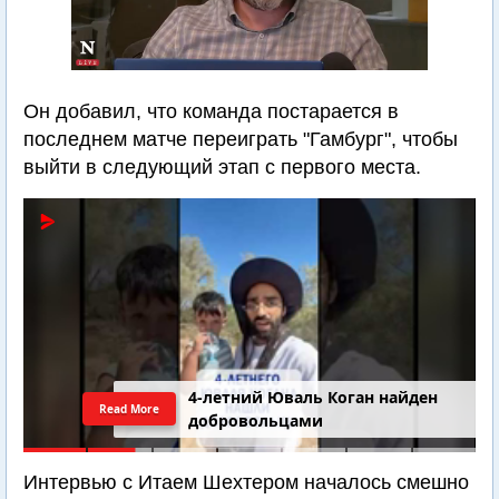
Он добавил, что команда постарается в
последнем матче переиграть "Гамбург", чтобы
выйти в следующий этап с первого места.
4-летний Юваль Коган найден
Read More
добровольцами
Интервью с Итаем Шехтером началось смешно