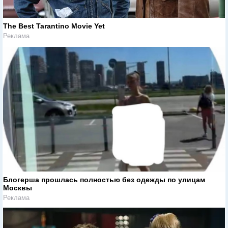
The Best Tarantino Movie Yet
Реклама
Блогерша прошлась полностью без одежды по улицам
Москвы
Реклама