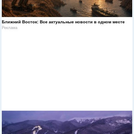
Ближний Восток: Все актуальные новости в одном месте
Реклама