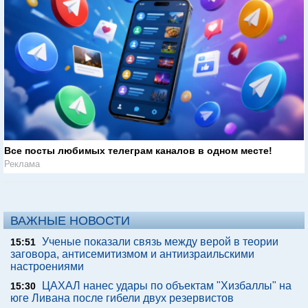
Все посты любимых телеграм каналов в одном месте!
Реклама
ВАЖНЫЕ НОВОСТИ
Ученые показали связь между верой в теории
15:51
заговора, антисемитизмом и антиизраильскими
настроениями
ЦАХАЛ нанес удары по объектам "Хизбаллы" на
15:30
юге Ливана после гибели двух резервистов