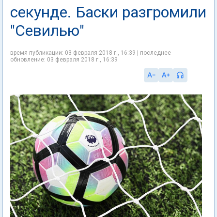
секунде. Баски разгромили
"Севилью"
время публикации: 03 февраля 2018 г., 16:39 | последнее
обновление: 03 февраля 2018 г., 16:39