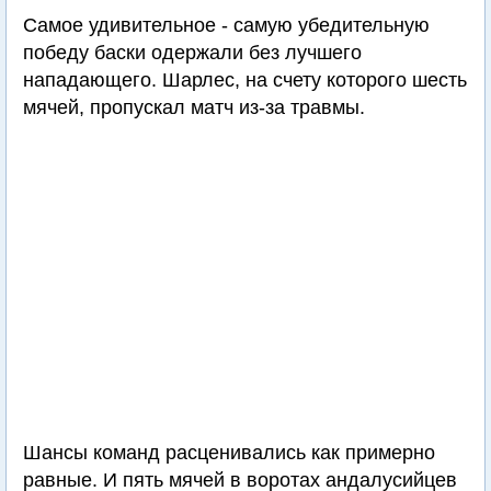
Самое удивительное - самую убедительную
победу баски одержали без лучшего
нападающего. Шарлес, на счету которого шесть
мячей, пропускал матч из-за травмы.
Шансы команд расценивались как примерно
равные. И пять мячей в воротах андалусийцев