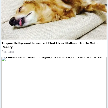
Tropes Hollywood Invented That Have Nothing To Do With
Reality
Реклама