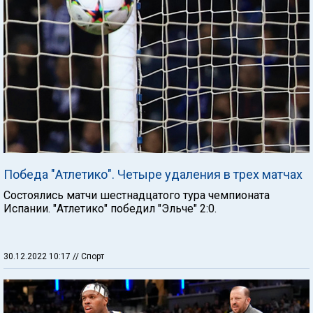
Победа "Атлетико". Четыре удаления в трех матчах
Состоялись матчи шестнадцатого тура чемпионата
Испании. "Атлетико" победил "Эльче" 2:0.
30.12.2022 10:17
// Спорт