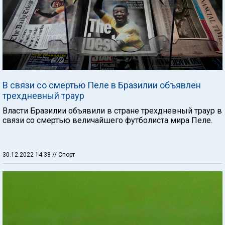
В связи со смертью Пеле в Бразилии объявлен
трехдневный траур
Власти Бразилии объявили в стране трехдневный траур в
связи со смертью величайшего футболиста мира Пеле.
30.12.2022 14:38
// Спорт