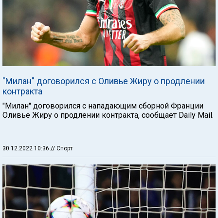
"Милан" договорился с Оливье Жиру о продлении
контракта
"Милан" договорился с нападающим сборной Франции
Оливье Жиру о продлении контракта, сообщает Daily Mail.
30.12.2022 10:36
// Спорт