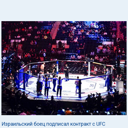
Израильский боец подписал контракт с UFC