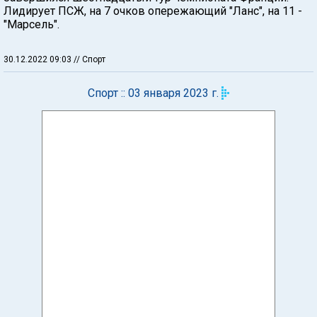
Лидирует ПСЖ, на 7 очков опережающий "Ланс", на 11 -
"Марсель".
30.12.2022 09:03
// Спорт
Спорт :: 03 января 2023 г.