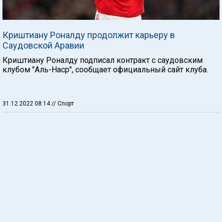
Криштиану Роналду продолжит карьеру в
Саудовской Аравии
Криштиану Роналду подписал контракт с саудовским
клубом "Аль-Наср", сообщает официальный сайт клуба.
31.12.2022 08:14
// Спорт