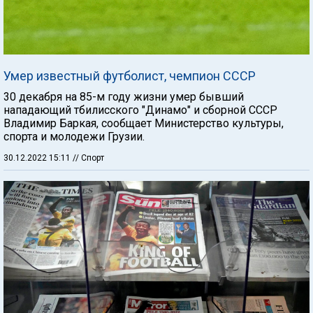
Умер известный футболист, чемпион СССР
30 декабря на 85-м году жизни умер бывший
нападающий тбилисского "Динамо" и сборной СССР
Владимир Баркая, сообщает Министерство культуры,
спорта и молодежи Грузии.
30.12.2022 15:11
// Спорт