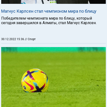
Магнус Карлсен стал чемпионом мира по блицу
Победителем чемпионата мира по блицу, который
сегодня завершился в Алматы, стал Магнус Карлсен.
30.12.2022 15:36
// Спорт