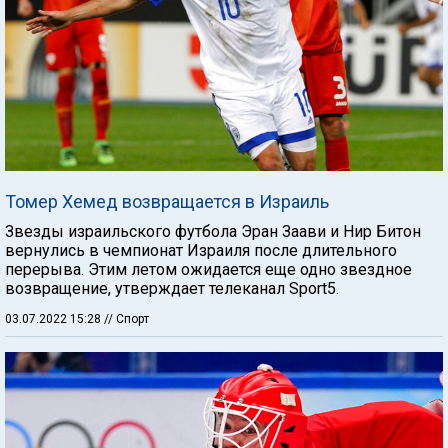
Томер Хемед возвращается в Израиль
Звезды израильского футбола Эран Заави и Нир Битон
вернулись в чемпионат Израиля после длительного
перерыва. Этим летом ожидается еще одно звездное
возвращение, утверждает телеканал Sport5.
03.07.2022 15:28
// Спорт