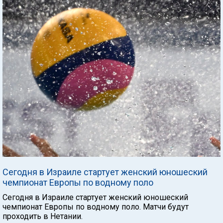
Сегодня в Израиле стартует женский юношеский
чемпионат Европы по водному поло
Сегодня в Израиле стартует женский юношеский
чемпионат Европы по водному поло. Матчи будут
проходить в Нетании.