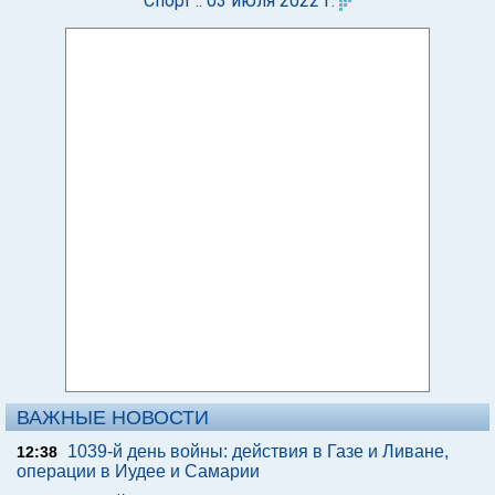
Спорт :: 03 июля 2022 г.
ВАЖНЫЕ НОВОСТИ
1039-й день войны: действия в Газе и Ливане,
12:38
операции в Иудее и Самарии