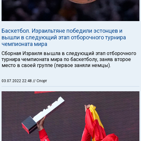
Баскетбол. Израильтяне победили эстонцев и
вышли в следующий этап отборочного турнира
чемпионата мира
Сборная Израиля вышла в следующий этап отборочного
турнира чемпионата мира по баскетболу, заняв второе
место в своей группе (первое заняли немцы).
03.07.2022 22:48
// Спорт