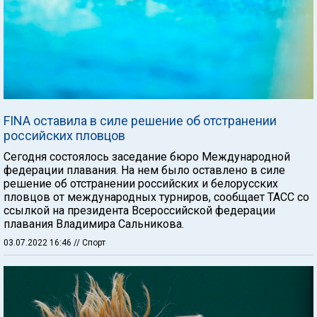
FINA оставила в силе решение об отстранении
российских пловцов
Сегодня состоялось заседание бюро Международной
федерации плавания. На нем было оставлено в силе
решение об отстранении российских и белорусских
пловцов от международных турниров, сообщает ТАСС со
ссылкой на президента Всероссийской федерации
плавания Владимира Сальникова.
03.07.2022 16:46
// Спорт