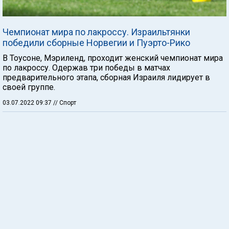
Чемпионат мира по лакроссу. Израильтянки
победили сборные Норвегии и Пуэрто-Рико
В Тоусоне, Мэриленд, проходит женский чемпионат мира
по лакроссу. Одержав три победы в матчах
предварительного этапа, сборная Израиля лидирует в
своей группе.
03.07.2022 09:37
// Спорт