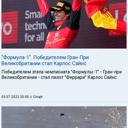
"Формула-1". Победителем Гран-При
Великобритании стал Карлос Сайнс
Победителем этапа чемпионата "Формулы-1" - Гран-при
Великобритании - стал пилот "Феррари" Карлос Сайнс.
03.07.2022 20:00
// Спорт