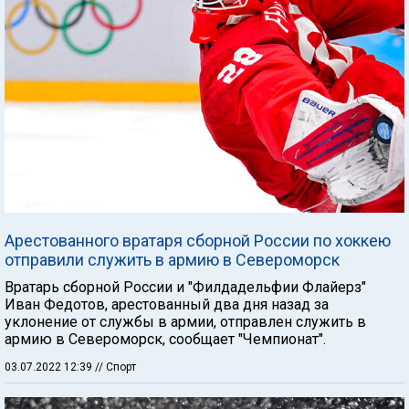
Арестованного вратаря сборной России по хоккею
отправили служить в армию в Североморск
Вратарь сборной России и "Филдадельфии Флайерз"
Иван Федотов, арестованный два дня назад за
уклонение от службы в армии, отправлен служить в
армию в Североморск, сообщает "Чемпионат".
03.07.2022 12:39
// Спорт