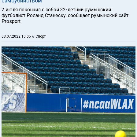
самоубийством
2 июля покончил с собой 32-летний румынский
футболист Роланд Станеску, сообщает румынский сайт
Prosport.
03.07.2022 10:05
// Спорт