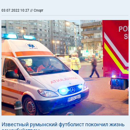
03.07.2022 10:27
// Спорт
Известный румынский футболист покончил жизнь