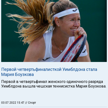
Первой четвертьфиналисткой Уимблдона стала
Мария Боузкова
Первой в четвертьфинал женского одиночного разряда
Уимблдона вышла чешская теннисистка Мария Боузкова.
03.07.2022 15:47
// Спорт