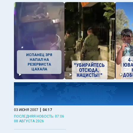
ИСПАНЕЦ ЗРЯ
НАПАЛ НА
РЕЗЕРВИСТА
ЦАХАЛА
|
03 ИЮНЯ 2007
04:17
ПОСЛЕДНЯЯ НОВОСТЬ: 07:06
08 АВГУСТА 2026