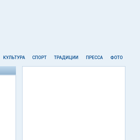
КУЛЬТУРА
СПОРТ
ТРАДИЦИИ
ПРЕССА
ФОТО