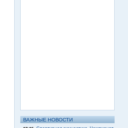
ВАЖНЫЕ НОВОСТИ