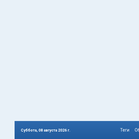
Теги
О
Суббота, 08 августа 2026 г.