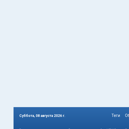
Теги
О
Суббота, 08 августа 2026 г.