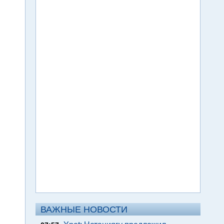
ВАЖНЫЕ НОВОСТИ