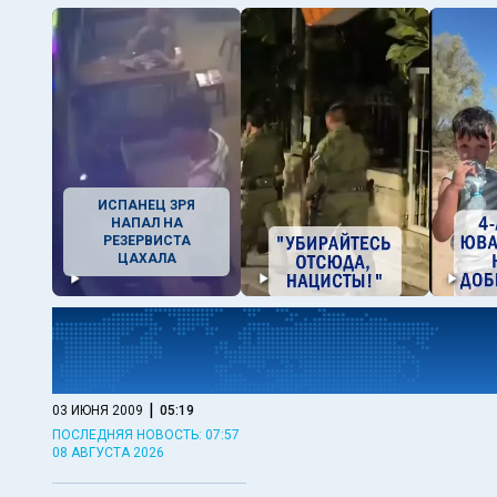
ИСПАНЕЦ ЗРЯ
НАПАЛ НА
РЕЗЕРВИСТА
ЦАХАЛА
|
03 ИЮНЯ 2009
05:19
ПОСЛЕДНЯЯ НОВОСТЬ: 07:57
08 АВГУСТА 2026