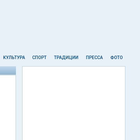
КУЛЬТУРА
СПОРТ
ТРАДИЦИИ
ПРЕССА
ФОТО