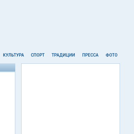
КУЛЬТУРА
СПОРТ
ТРАДИЦИИ
ПРЕССА
ФОТО