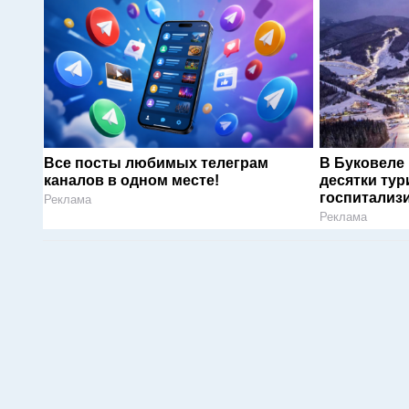
Все посты любимых телеграм
В Буковеле
каналов в одном месте!
десятки тур
госпитализ
Реклама
Реклама