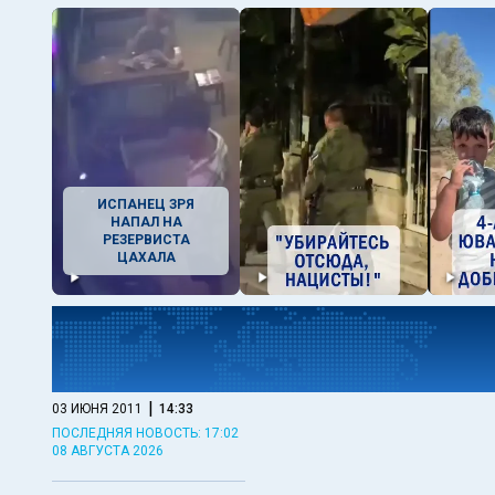
ИСПАНЕЦ ЗРЯ
НАПАЛ НА
РЕЗЕРВИСТА
ЦАХАЛА
|
03 ИЮНЯ 2011
14:33
ПОСЛЕДНЯЯ НОВОСТЬ: 17:02
08 АВГУСТА 2026