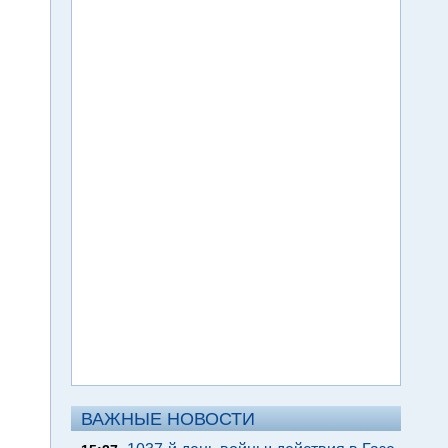
ВАЖНЫЕ НОВОСТИ