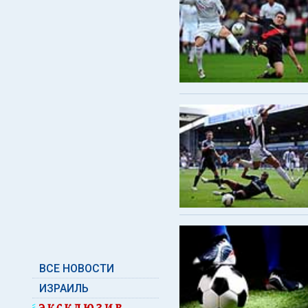
ВСЕ НОВОСТИ
ИЗРАИЛЬ