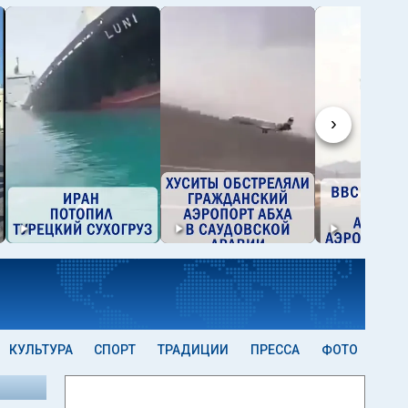
›
КУЛЬТУРА
СПОРТ
ТРАДИЦИИ
ПРЕССА
ФОТО