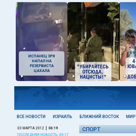
ИСПАНЕЦ ЗРЯ
НАПАЛ НА
РЕЗЕРВИСТА
ЦАХАЛА
ВСЕ НОВОСТИ
ИЗРАИЛЬ
БЛИЖНИЙ ВОСТОК
МИР
|
03 МАРТА 2012
06:19
СПОРТ
ПОСЛЕДНЯЯ НОВОСТЬ: 09:17