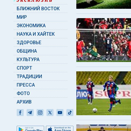
БЛИЖНИЙ ВОСТОК
МИР
ЭКОНОМИКА
НАУКА И ХАЙТЕК
ЗДОРОВЬЕ
ОБЩИНА
КУЛЬТУРА
СПОРТ
ТРАДИЦИИ
ПРЕССА
ФОТО
АРХИВ