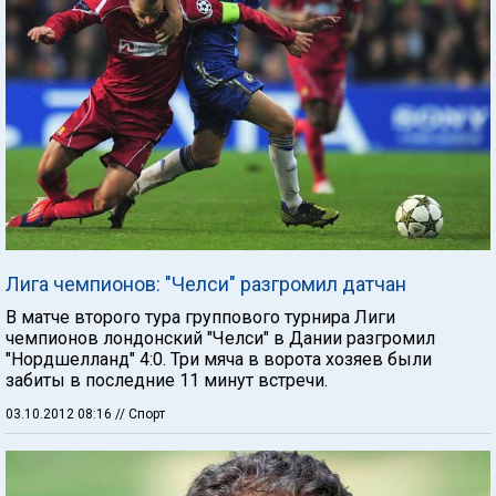
Лига чемпионов: "Челси" разгромил датчан
В матче второго тура группового турнира Лиги
чемпионов лондонский "Челси" в Дании разгромил
"Нордшелланд" 4:0. Три мяча в ворота хозяев были
забиты в последние 11 минут встречи.
03.10.2012 08:16
// Спорт