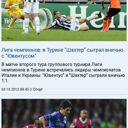
Лига чемпионов: в Турине "Шахтер" сыграл вничью
с "Ювентусом"
В матче второго тура группового турнира Лиги
чемпионов в Турине встречались лидеры чемпионатов
Италии и Украины. "Ювентус" и "Шахтер" сыграли вничью
1:1.
03.10.2012 08:43
// Спорт