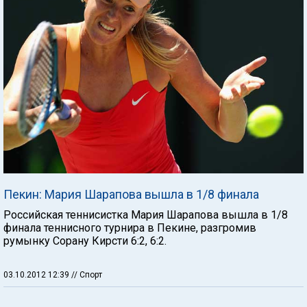
Пекин: Мария Шарапова вышла в 1/8 финала
Российская теннисистка Мария Шарапова вышла в 1/8
финала теннисного турнира в Пекине, разгромив
румынку Сорану Кирсти 6:2, 6:2.
03.10.2012 12:39
// Спорт