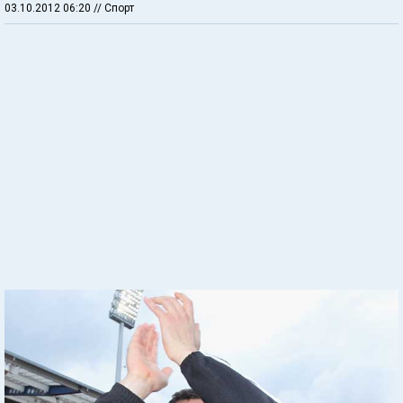
03.10.2012 06:20
// Спорт