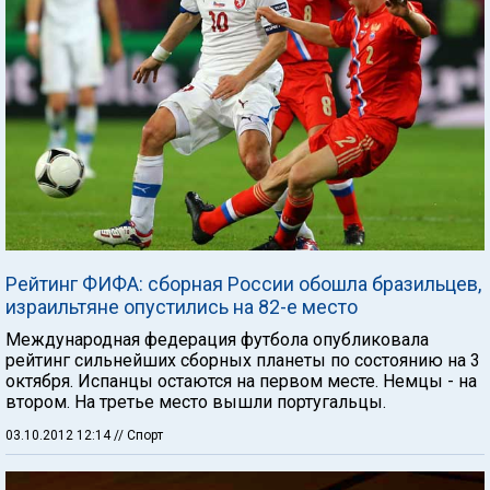
Рейтинг ФИФА: сборная России обошла бразильцев,
израильтяне опустились на 82-е место
Международная федерация футбола опубликовала
рейтинг сильнейших сборных планеты по состоянию на 3
октября. Испанцы остаются на первом месте. Немцы - на
втором. На третье место вышли португальцы.
03.10.2012 12:14
// Спорт