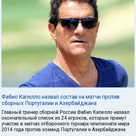
Фабио Капелло назвал состав на матчи против
сборных Португалии и Азербайджана
Главный тренер сборной России Фабио Капелло назвал
окончательный список из 24 игроков, которые примут
участие в матчах отборочного турнира чемпионата мира
2014 года против команд Португалии и Азербайджана.