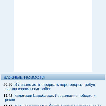
ВАЖНЫЕ НОВОСТИ
В Ливане хотят прервать переговоры, требуя
20:20
вывода израильских войск
Кадетский Евробаскет. Израильтяне победили
19:42
греков