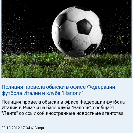
Полиция провела обыски в офисе Федерации
футбола Италии и клуба "Наполи"
Полиция провела обыски в офисе Федерации футбола
Италии в Риме и на базе клуба "Наполи", сообщает
"Лента" со ссылкой иностранные новостные агентства.
03.10.2012 17:34
// Спорт