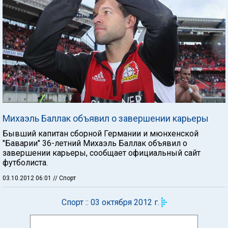
Михаэль Баллак объявил о завершении карьеры
Бывший капитан сборной Германии и мюнхенской
"Баварии" 36-летний Михаэль Баллак объявил о
завершении карьеры, сообщает официальный сайт
футболиста.
03.10.2012 06:01
// Спорт
Спорт :: 03 октября 2012 г.