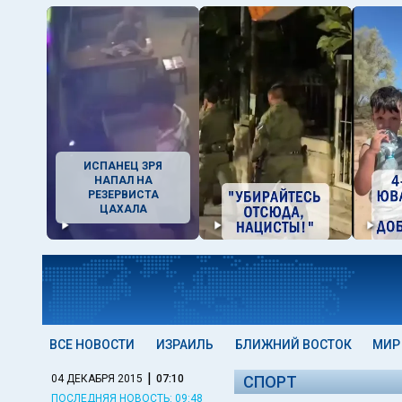
ИСПАНЕЦ ЗРЯ
НАПАЛ НА
РЕЗЕРВИСТА
ЦАХАЛА
ВСЕ НОВОСТИ
ИЗРАИЛЬ
БЛИЖНИЙ ВОСТОК
МИР
|
04 ДЕКАБРЯ 2015
07:10
СПОРТ
ПОСЛЕДНЯЯ НОВОСТЬ: 09:48