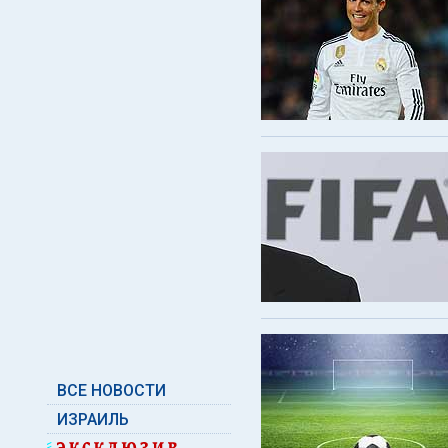
ВСЕ НОВОСТИ
ИЗРАИЛЬ