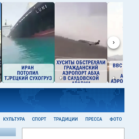
›
КУЛЬТУРА
СПОРТ
ТРАДИЦИИ
ПРЕССА
ФОТО