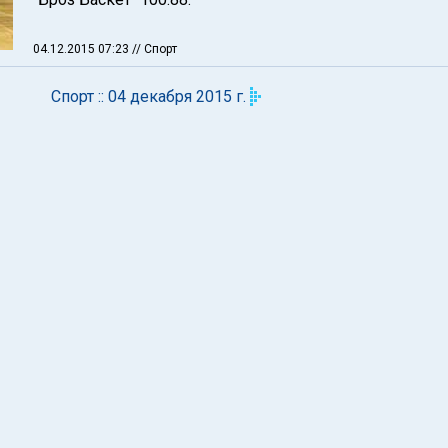
04.12.2015 07:23
// Спорт
Спорт :: 04 декабря 2015 г.